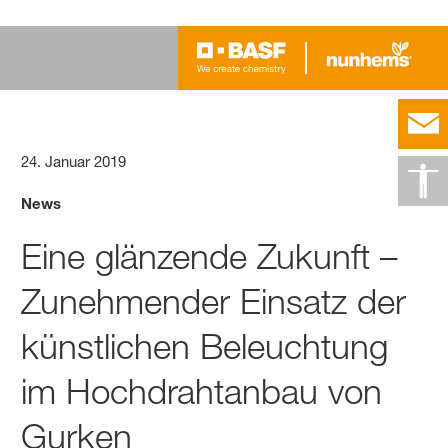
24. Januar 2019
News
Eine glänzende Zukunft –
Zunehmender Einsatz der
künstlichen Beleuchtung
im Hochdrahtanbau von
Gurken