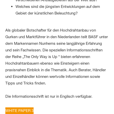
Welches sind die jüngsten Entwicklungen auf dem
Gebiet der künstlichen Beleuchtung?
Als globaler Botschafter für den Hochdrahtanbau von
Gurken und Marktführer in den Niederlanden teilt BASF unter
dem Markennamen Nunhems seine langjährige Erfahrung
und sein Fachwissen. Die speziellen Informationsschriften
der Reihe „The Only Way is Up “ bieten erfahrenen
Hochdrahtanbauern ebenso wie Einsteigern einen
praxisnahen Einblick in die Thematik. Auch Berater, Händler
und Einzelhändler können wertvolle Informationen sowie
Tipps und Tricks finden.
Die Informationsschrift ist nur in Englisch verfügbar.
WHITE PAPER 3