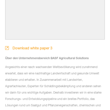
Download white paper 3
Über den Unternehmensbereich BASF Agricultural Solutions
Angesichts einer rasch wachsenden Weltbevölkerung wird zunehmend
erwartet, dass wir eine nachhaltige Landwirtschaft und gesunde Umwelt
etablieren und erhalten. In Zusammenarbeit mit Landwirten,
Agrarfachleuten, Experten für Schädlingsbekämpfung und anderen sehen
wir darin für uns wichtige Aufgaben. Deshalb investieren wir in eine starke
Forschungs- und Entwicklungspipeline und ein breites Portfolio, das
Lösungen rund um Saatgut und Pflanzeneigenschaften, chemischen und