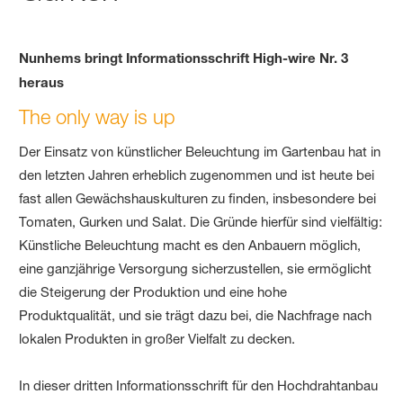
Nunhems bringt Informationsschrift High-wire Nr. 3
heraus
The only way is up
Der Einsatz von künstlicher Beleuchtung im Gartenbau hat in
den letzten Jahren erheblich zugenommen und ist heute bei
fast allen Gewächshauskulturen zu finden, insbesondere bei
Tomaten, Gurken und Salat. Die Gründe hierfür sind vielfältig:
Künstliche Beleuchtung macht es den Anbauern möglich,
eine ganzjährige Versorgung sicherzustellen, sie ermöglicht
die Steigerung der Produktion und eine hohe
Produktqualität, und sie trägt dazu bei, die Nachfrage nach
lokalen Produkten in großer Vielfalt zu decken.
In dieser dritten Informationsschrift für den Hochdrahtanbau