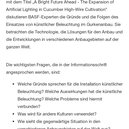
mit dem Titel „A Bright Future Ahead - The Expansion of
Artificial Lighting in Cucumber High-Wire Cultivation“
diskutieren BASF-Experten die Gründe und die Folgen des
Einsatzes von künstlicher Beleuchtung im Gurkenanbau. Sie
betrachten die Technologie, die Lösungen für den Anbau und
die Entwicklungen in verschiedenen Anbaugebieten auf der
ganzen Welt.
Die wichtigsten Fragen, die in der Informationsschrift
angesprochen werden, sind:
Welche Gründe sprechen für die Installation künstlicher
Beleuchtung? Welche Auswirkungen hat die künstliche
Beleuchtung? Welche Probleme sind hiermit
verbunden?
Was wird für andere Kulturen verwendet?
Wie sieht die gegenwärtige Situation in den
verschiedenen Anbaugebieten auf der Welt aus?