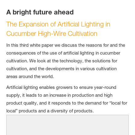
A bright future ahead
The Expansion of Artificial Lighting in
Cucumber High-Wire Cultivation
In this third white paper we discuss the reasons for and the
consequences of the use of artificial lighting in cucumber
cultivation. We look at the technology, the solutions for
cultivation, and the developments in various cultivation
areas around the world.
Artificial lighting enables growers to ensure year-round
supply, it leads to an increase in production and high
product quality, and it responds to the demand for “local for
local” products and a diversity of products.