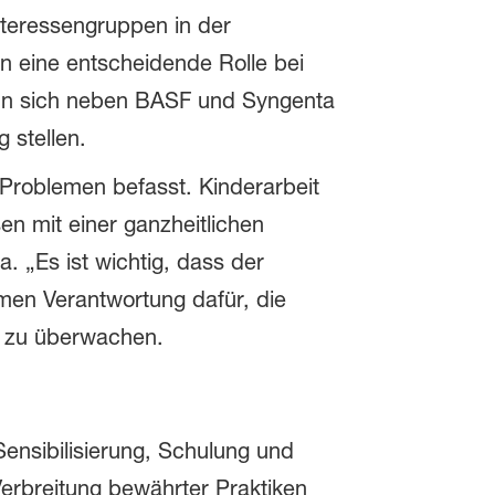
teressengruppen in der
n eine entscheidende Rolle bei
enn sich neben BASF und Syngenta
 stellen.
Problemen befasst. Kinderarbeit
n mit einer ganzheitlichen
 „Es ist wichtig, dass der
men Verantwortung dafür, die
en zu überwachen.
ensibilisierung, Schulung und
erbreitung bewährter Praktiken