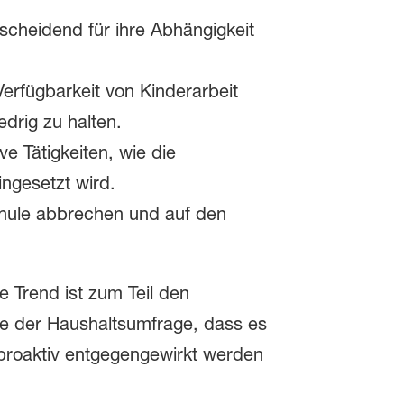
scheidend für ihre Abhängigkeit
Verfügbarkeit von Kinderarbeit
drig zu halten.
e Tätigkeiten, wie die
ingesetzt wird.
Schule abbrechen und auf den
e Trend ist zum Teil den
e der Haushaltsumfrage, dass es
proaktiv entgegengewirkt werden