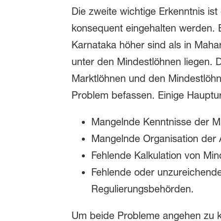
Die zweite wichtige Erkenntnis is
konsequent eingehalten werden. 
Karnataka höher sind als in Mahar
unter den Mindestlöhnen liegen. 
Marktlöhnen und den Mindestlöhn
Problem befassen. Einige Hauptu
Mangelnde Kenntnisse der M
Mangelnde Organisation der
Fehlende Kalkulation von Mi
Fehlende oder unzureichende
Regulierungsbehörden.
Um beide Probleme angehen zu kö