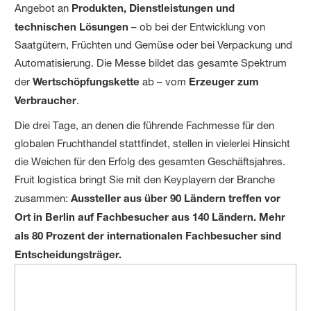
Angebot an
Produkten, Dienstleistungen und
technischen Lösungen
– ob bei der Entwicklung von
Saatgütern, Früchten und Gemüse oder bei Verpackung und
Automatisierung. Die Messe bildet das gesamte Spektrum
der
Wertschöpfungskette
ab – vom
Erzeuger zum
Verbraucher
.
Die drei Tage, an denen die führende Fachmesse für den
globalen Fruchthandel stattfindet, stellen in vielerlei Hinsicht
die Weichen für den Erfolg des gesamten Geschäftsjahres.
Fruit logistica bringt Sie mit den Keyplayern der Branche
zusammen:
Aussteller aus über 90 Ländern treffen vor
Ort in Berlin auf Fachbesucher aus 140 Ländern. Mehr
als 80 Prozent der internationalen Fachbesucher sind
Entscheidungsträger.