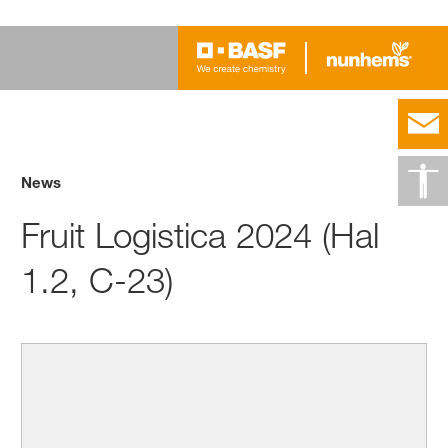
News
Fruit Logistica 2024 (Hal
1.2, C-23)