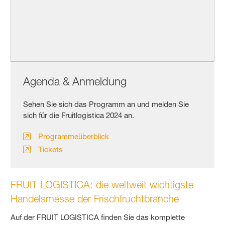
Agenda & Anmeldung
Sehen Sie sich das Programm an und melden Sie
sich für die Fruitlogistica 2024 an.
Programmeüberblick
Tickets
FRUIT LOGISTICA: die weltweit wichtigste
Handelsmesse der Frischfruchtbranche
Auf der FRUIT LOGISTICA finden Sie das komplette