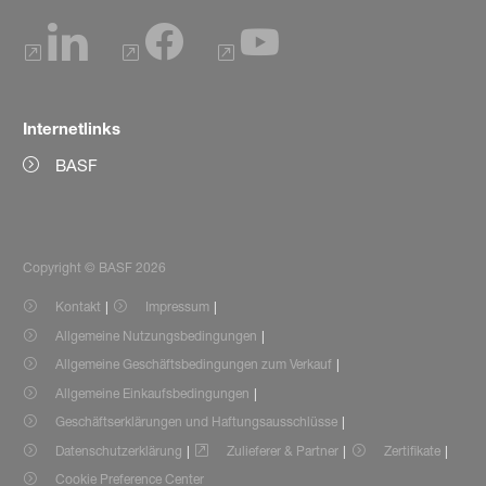
Internetlinks
BASF
Copyright © BASF 2026
Kontakt
Impressum
Allgemeine Nutzungsbedingungen
Allgemeine Geschäftsbedingungen zum Verkauf
Allgemeine Einkaufsbedingungen
Geschäftserklärungen und Haftungsausschlüsse
Datenschutzerklärung
Zulieferer & Partner
Zertifikate
Cookie Preference Center