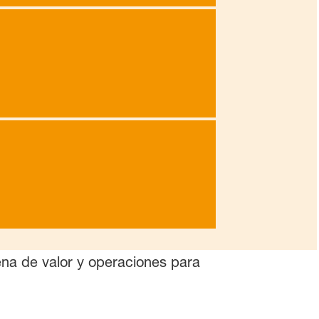
na de valor y operaciones para