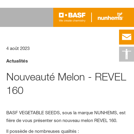
4 août 2023
Actualités
Nouveauté Melon - REVEL
160
BASF VEGETABLE SEEDS, sous la marque NUNHEMS, est
fière de vous présenter son nouveau melon REVEL 160.
Il possède de nombreuses qualités :