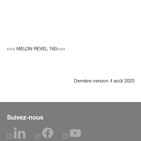
<<< MELON REVEL 160>>>
Dernière version
4 août 2023
Suivez-nous