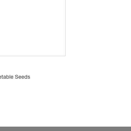
etable Seeds