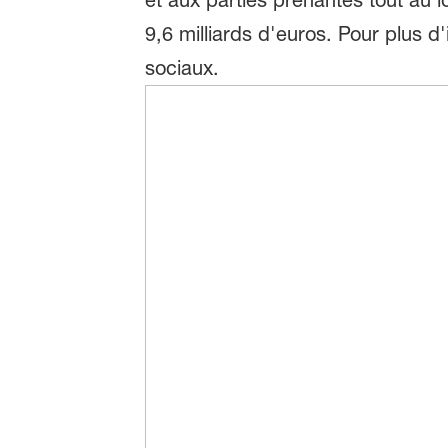
9,6 milliards d'euros. Pour plus 
sociaux.