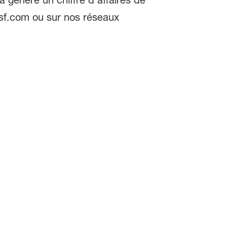
asf.com ou sur nos réseaux