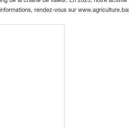
d'informations, rendez-vous sur www.agriculture.b