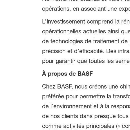
opérations, en associant une expe
L’investissement comprend la rén
opérationnelles actuelles ainsi qu
de technologies de traitement de
précision et d’efficacité. Des inf
pour garantir que toutes les sem
À propos de BASF
Chez BASF, nous créons une chimie
préférée pour permettre la transf
de l'environnement et à la respo
de nos clients dans presque tous
comme activités principales (« cor