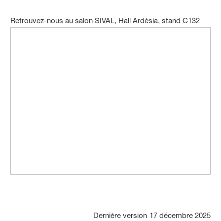
Retrouvez-nous au salon SIVAL, Hall Ardésia, stand C132
Dernière version
17 décembre 2025