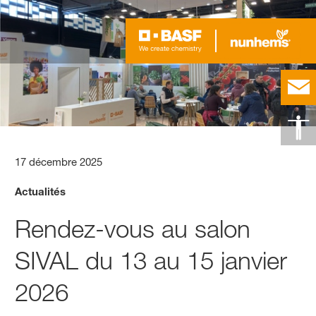
17 décembre 2025
Actualités
Rendez-vous au salon
SIVAL du 13 au 15 janvier
2026