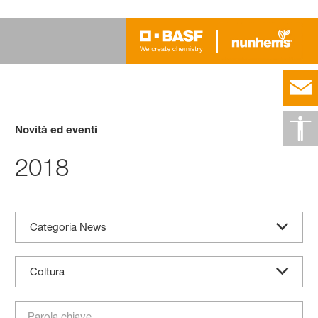
Novità ed eventi
2018
Categoria News
Coltura