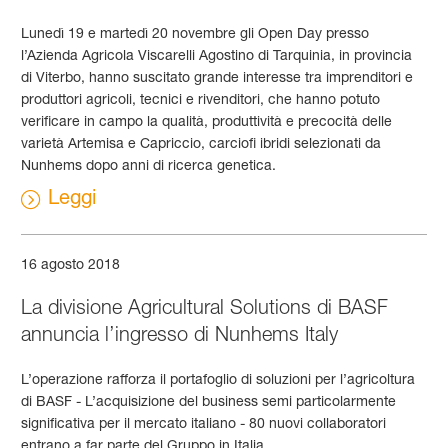
Lunedì 19 e martedì 20 novembre gli Open Day presso
l’Azienda Agricola Viscarelli Agostino di Tarquinia, in provincia
di Viterbo, hanno suscitato grande interesse tra imprenditori e
produttori agricoli, tecnici e rivenditori, che hanno potuto
verificare in campo la qualità, produttività e precocità delle
varietà Artemisa e Capriccio, carciofi ibridi selezionati da
Nunhems dopo anni di ricerca genetica.
Leggi
16 agosto 2018
La divisione Agricultural Solutions di BASF
annuncia l’ingresso di Nunhems Italy
L’operazione rafforza il portafoglio di soluzioni per l’agricoltura
di BASF - L’acquisizione del business semi particolarmente
significativa per il mercato italiano - 80 nuovi collaboratori
entrano a far parte del Gruppo in Italia