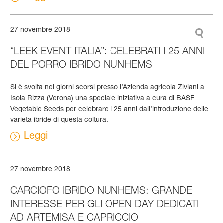
27 novembre 2018
“LEEK EVENT ITALIA”: CELEBRATI I 25 ANNI
DEL PORRO IBRIDO NUNHEMS
Si è svolta nei giorni scorsi presso l’Azienda agricola Ziviani a
Isola Rizza (Verona) una speciale iniziativa a cura di BASF
Vegetable Seeds per celebrare i 25 anni dall’introduzione delle
varietà ibride di questa coltura.
Leggi
27 novembre 2018
CARCIOFO IBRIDO NUNHEMS: GRANDE
INTERESSE PER GLI OPEN DAY DEDICATI
AD ARTEMISA E CAPRICCIO