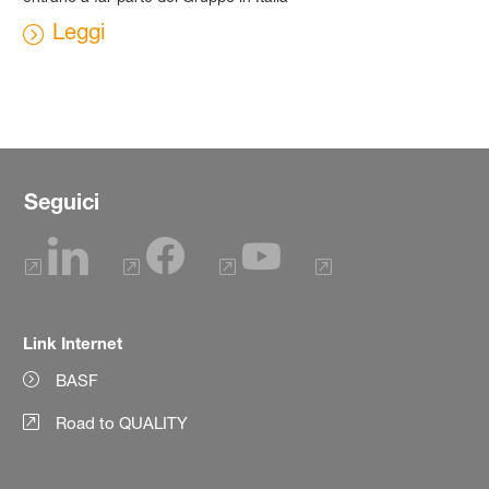
Leggi
Seguici
Link Internet
BASF
Road to QUALITY