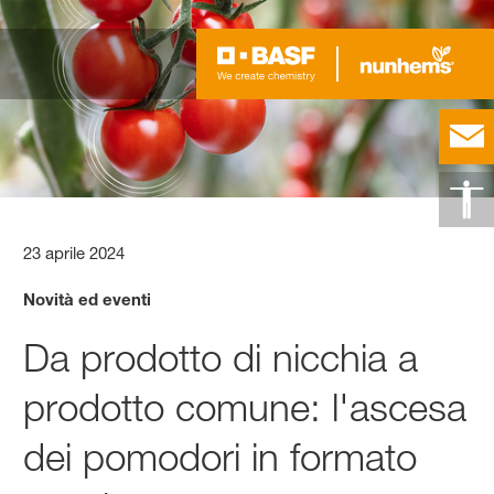
23 aprile 2024
Novità ed eventi
Da prodotto di nicchia a
prodotto comune: l'ascesa
dei pomodori in formato