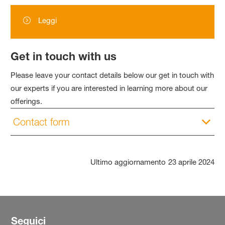
Leggi
Get in touch with us
Please leave your contact details below our get in touch with
our experts if you are interested in learning more about our
offerings.
Contact form
Ultimo aggiornamento
23 aprile 2024
Seguici