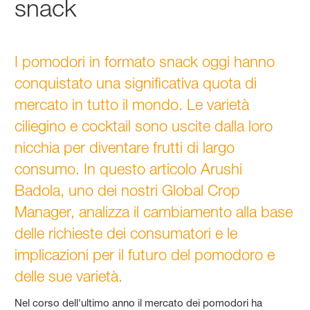
snack
I pomodori in formato snack oggi hanno
conquistato una significativa quota di
mercato in tutto il mondo. Le varietà
ciliegino e cocktail sono uscite dalla loro
nicchia per diventare frutti di largo
consumo. In questo articolo Arushi
Badola, uno dei nostri Global Crop
Manager, analizza il cambiamento alla base
delle richieste dei consumatori e le
implicazioni per il futuro del pomodoro e
delle sue varietà.
Nel corso dell'ultimo anno il mercato dei pomodori ha