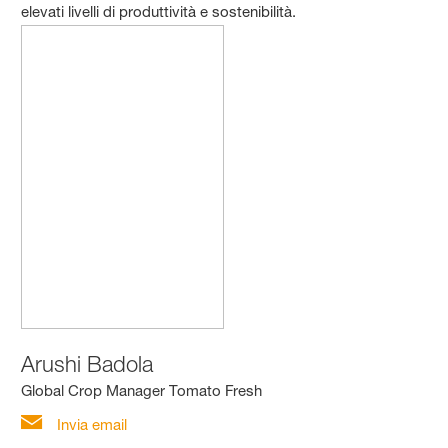
elevati livelli di produttività e sostenibilità.
Arushi Badola
Global Crop Manager Tomato Fresh
Invia email