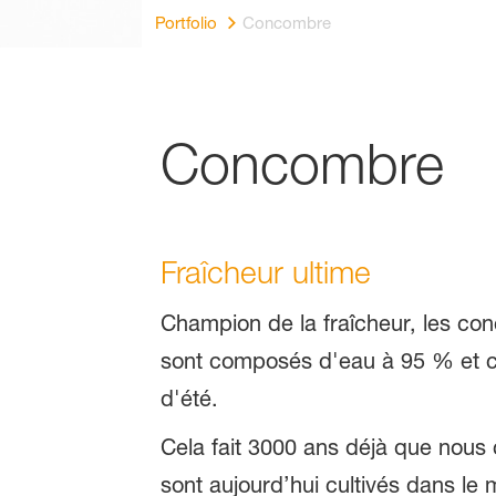
Portfolio
Concombre
Concombre
Fraîcheur ultime
Champion de la fraîcheur, les con
sont composés d'eau à 95 % et co
d'été.
Cela fait 3000 ans déjà que nous 
sont aujourd’hui cultivés dans le 