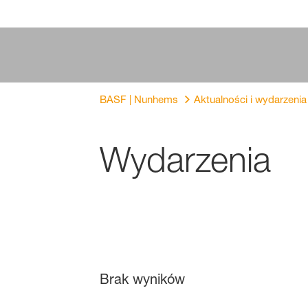
BASF | Nunhems
Aktualności i wydarzenia
Wydarzenia
Brak wyników