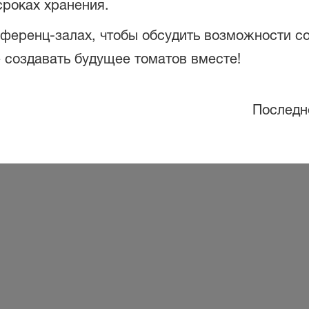
сроках хранения.
ференц-залах, чтобы обсудить возможности со
 создавать будущее томатов вместе!
Последн