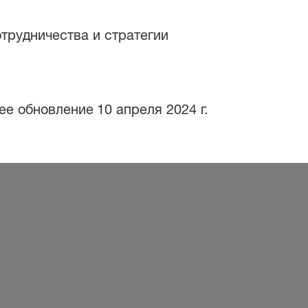
трудничества и стратегии
ее обновление
10 апреля 2024 г.