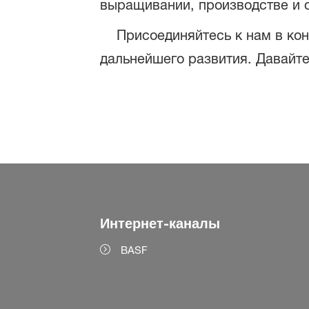
выращивании, производстве и 
Присоединяйтесь к нам в кон
дальнейшего развития. Давайте
Интернет-каналы
BASF