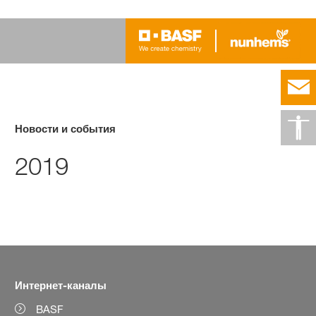
Новости и события
2019
Интернет-каналы
BASF