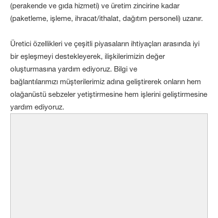
(perakende ve gıda hizmeti) ve üretim zincirine kadar
(paketleme, işleme, ihracat/ithalat, dağıtım personeli) uzanır.
Üretici özellikleri ve çeşitli piyasaların ihtiyaçları arasında iyi
bir eşleşmeyi destekleyerek, ilişkilerimizin değer
oluşturmasına yardım ediyoruz. Bilgi ve
bağlantılarımızı müşterilerimiz adına geliştirerek onların hem
olağanüstü sebzeler yetiştirmesine hem işlerini geliştirmesine
yardım ediyoruz.