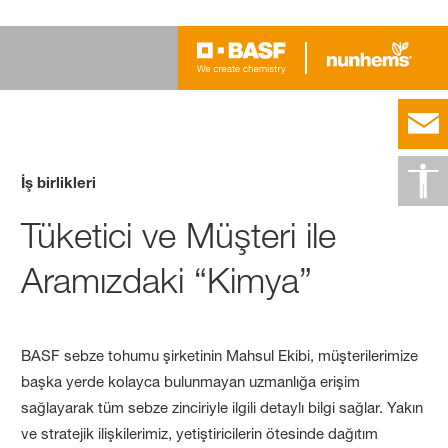
İş birlikleri
Tüketici ve Müşteri ile
Aramızdaki “Kimya”
BASF sebze tohumu şirketinin Mahsul Ekibi, müşterilerimize
başka yerde kolayca bulunmayan uzmanlığa erişim
sağlayarak tüm sebze zinciriyle ilgili detaylı bilgi sağlar. Yakın
ve stratejik ilişkilerimiz, yetiştiricilerin ötesinde dağıtım