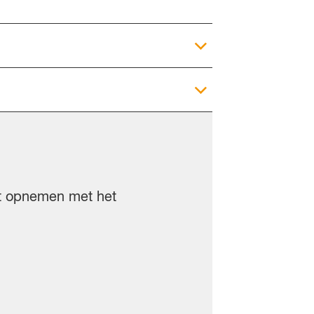
ct opnemen met het