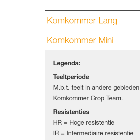
Komkommer Lang
Komkommer Mini
Legenda:
Teeltperiode
M.b.t. teelt in andere gebied
Komkommer Crop Team.
Resistenties
HR = Hoge resistentie
IR = Intermediaire resistentie