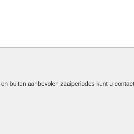
en en buiten aanbevolen zaaiperiodes kunt u conta