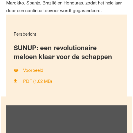
Marokko, Spanje, Brazilië en Honduras, zodat het hele jaar
door een continue toevoer wordt gegarandeerd.
Persbericht
SUNUP: een revolutionaire
meloen klaar voor de schappen
Voorbeeld
PDF (1.02 MB)