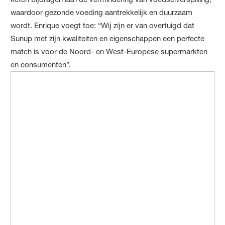
waardoor gezonde voeding aantrekkelijk en duurzaam
wordt. Enrique voegt toe: “Wij zijn er van overtuigd dat
Sunup met zijn kwaliteiten en eigenschappen een perfecte
match is voor de Noord- en West-Europese supermarkten
en consumenten”.