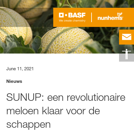
June 11, 2021
Nieuws
SUNUP: een revolutionaire
meloen klaar voor de
schappen