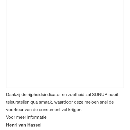
Dankzij de rijpheidsindicator en zoetheid zal SUNUP nooit
teleurstellen qua smaak, waardoor deze meloen snel de
voorkeur van de consument zal krijgen.
Voor meer informatie:
Henri van Hassel