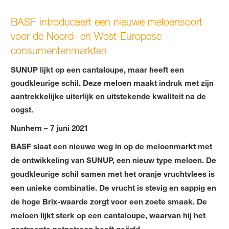
BASF introduceert een nieuwe meloensoort
voor de Noord- en West-Europese
consumentenmarkten
SUNUP lijkt op een cantaloupe, maar heeft een
goudkleurige schil. Deze meloen maakt indruk met zijn
aantrekkelijke uiterlijk en uitstekende kwaliteit na de
oogst.
Nunhem – 7 juni 2021
BASF slaat een nieuwe weg in op de meloenmarkt met
de ontwikkeling van SUNUP, een nieuw type meloen. De
goudkleurige schil samen met het oranje vruchtvlees is
een unieke combinatie. De vrucht is stevig en sappig en
de hoge Brix-waarde zorgt voor een zoete smaak. De
meloen lijkt sterk op een cantaloupe, waarvan hij het