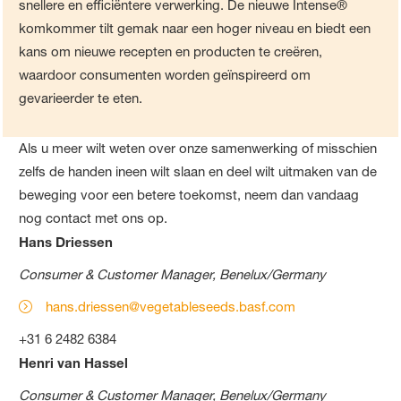
snellere en efficiëntere verwerking. De nieuwe Intense®
komkommer tilt gemak naar een hoger niveau en biedt een
kans om nieuwe recepten en producten te creëren,
waardoor consumenten worden geïnspireerd om
gevarieerder te eten.
Als u meer wilt weten over onze samenwerking of misschien
zelfs de handen ineen wilt slaan en deel wilt uitmaken van de
beweging voor een betere toekomst, neem dan vandaag
nog contact met ons op.
Hans Driessen
Consumer & Customer Manager, Benelux/Germany
hans.driessen@vegetableseeds.basf.com
+31 6 2482 6384
Henri van Hassel
Consumer & Customer Manager, Benelux/Germany