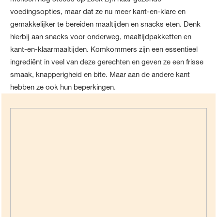
voedingsopties, maar dat ze nu meer kant-en-klare en
gemakkelijker te bereiden maaltijden en snacks eten. Denk
hierbij aan snacks voor onderweg, maaltijdpakketten en
kant-en-klaarmaaltijden. Komkommers zijn een essentieel
ingrediënt in veel van deze gerechten en geven ze een frisse
smaak, knapperigheid en bite. Maar aan de andere kant
hebben ze ook hun beperkingen.