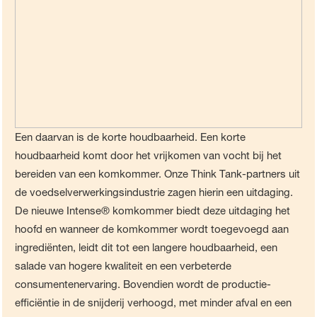
Een daarvan is de korte houdbaarheid. Een korte
houdbaarheid komt door het vrijkomen van vocht bij het
bereiden van een komkommer. Onze Think Tank-partners uit
de voedselverwerkingsindustrie zagen hierin een uitdaging.
De nieuwe Intense® komkommer biedt deze uitdaging het
hoofd en wanneer de komkommer wordt toegevoegd aan
ingrediënten, leidt dit tot een langere houdbaarheid, een
salade van hogere kwaliteit en een verbeterde
consumentenervaring. Bovendien wordt de productie-
efficiëntie in de snijderij verhoogd, met minder afval en een