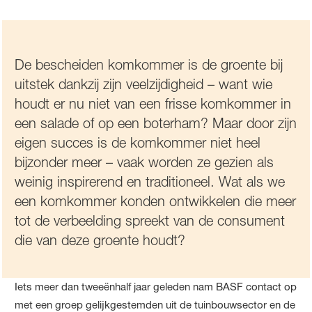
De bescheiden komkommer is de groente bij
uitstek dankzij zijn veelzijdigheid – want wie
houdt er nu niet van een frisse komkommer in
een salade of op een boterham? Maar door zijn
eigen succes is de komkommer niet heel
bijzonder meer – vaak worden ze gezien als
weinig inspirerend en traditioneel. Wat als we
een komkommer konden ontwikkelen die meer
tot de verbeelding spreekt van de consument
die van deze groente houdt?
Iets meer dan tweeënhalf jaar geleden nam BASF contact op
met een groep gelijkgestemden uit de tuinbouwsector en de