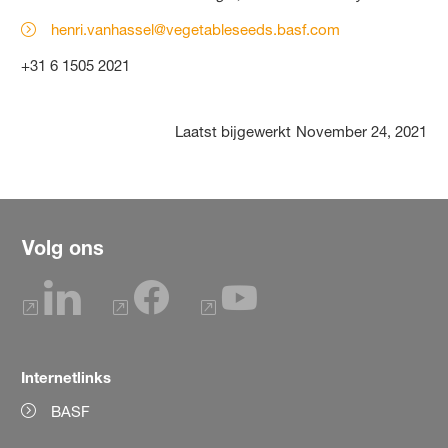
henri.vanhassel@vegetableseeds.basf.com
+31 6 1505 2021
Laatst bijgewerkt
November 24, 2021
Volg ons
Internetlinks
BASF