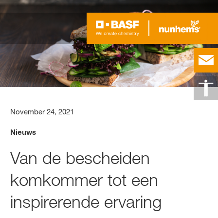
November 24, 2021
Nieuws
Van de bescheiden
komkommer tot een
inspirerende ervaring