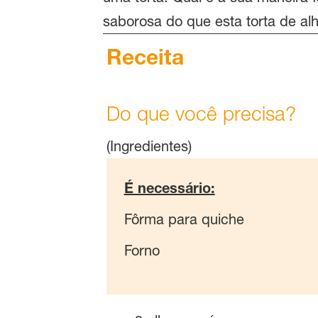
saborosa do que esta torta de al
Receita
Do que você precisa?
(Ingredientes)
É necessário:
Fôrma para quiche
Forno