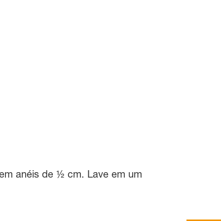
ró em anéis de ½ cm. Lave em um