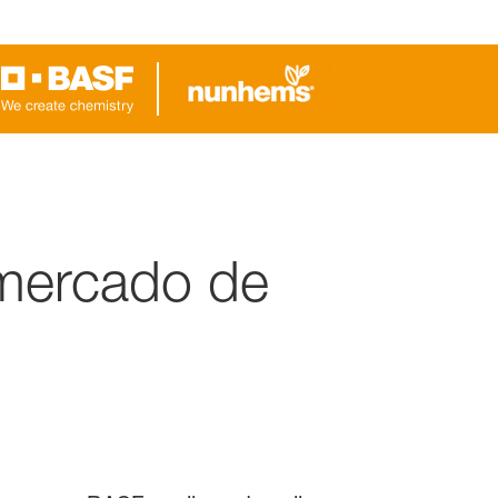
mercado de