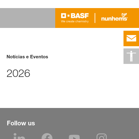
Notícias e Eventos
2026
Follow us