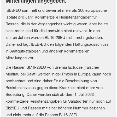
Mitteilungen angegeben.
IBEB-EU sammelt und bewertet mehr als 300 europäische
Isolate pro Jahr. Kommerzielle Resistenzangaben für
Rassen, die in der Vergangenheit wichtig waren, aber heute
nicht mehr, sind für die Landwirte nicht relevant. In den
letzten Jahren wurden Bl: 16-28EU nicht mehr gefunden.
Daher schlägt IBEB-EU den folgenden Haftungsausschluss
in Saatgutkatalogen und anderen kommerziellen
Mitteilungen vor:
Die Rassen Bl:16-28EU von Bremia lactucae (Falscher
Mehltau bei Salat) werden in der Praxis in Europa kaum noch
beobachtet und sind daher für die Beschreibung von
Resistenzniveaus gegen diese Krankheit nicht mehr von
Bedeutung. Daher werden sich ab dem 1. Juli 2023
kommerzielle Resistenzangaben für Salatsorten nur noch auf
Bl:29EU und Rassen mit einer höheren Nummer beziehen
und nicht mehr auf die Rassen Bl:16-28EU.