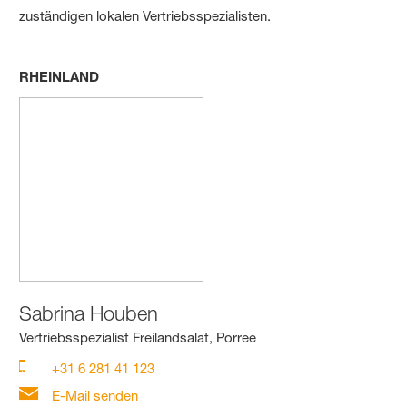
zuständigen lokalen Vertriebsspezialisten.
RHEINLAND
Sabrina Houben
Vertriebsspezialist Freilandsalat, Porree
+31 6 281 41 123
E-Mail senden