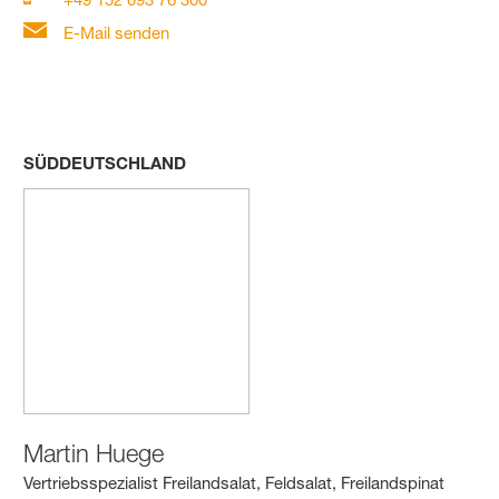
E-Mail senden
SÜDDEUTSCHLAND
Martin Huege
Vertriebsspezialist Freilandsalat, Feldsalat, Freilandspinat