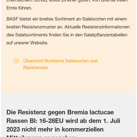
Ernte führen.
BASF bietet ein breites Sortiment an Salatsorten mit einem
breiten Resistenzmuster an. Aktuelle Resistenzinformationen
des Salatsortiments finden Sie in den Salatpflanzentabellen
auf unserer Website.
Übersicht Nunhems Salatsorten und
Resistenzen
Die Resistenz gegen Bremia lactucae
Rassen Bl: 16-28EU wird ab dem 1. Juli
2023 nicht mehr in kommerziellen