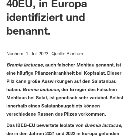
40EU, in Europa
identifiziert und
benannt.
Nunhem, 1. Juli 2023 | Quelle: Plantum
Bremia lactucae,
auch falscher Mehltau genannt, ist
eine häufige Pflanzenkrankheit bei Kopfsalat. Dieser
Pilz kann große Auswirkungen auf den Salatanbau
haben.
Bremia lactucae
, der Erreger des Falschen
Mehltaus bei Salat, ist genetisch sehr variabel. Selbst
innerhalb eines Salatanbaugebiets können
verschiedene Rassen des Pilzes vorkommen.
Das IBEB-EU bewertete Isolate von
Bremia lactucae
,
die in den Jahren 2021 und 2022 in Europa gefunden