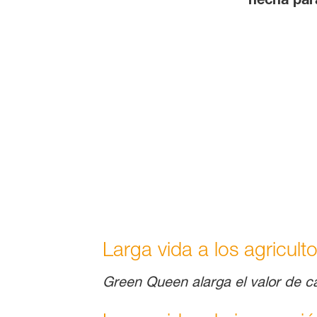
Larga vida a los agricult
Green Queen alarga el valor de c