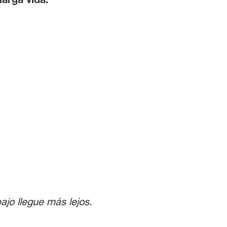
jo llegue más lejos.