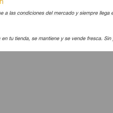
ón
a las condiciones del mercado y siempre llega en
n tu tienda, se mantiene y se vende fresca. Sin p