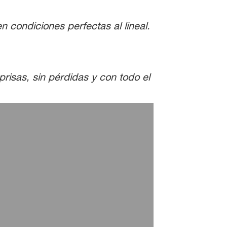
 condiciones perfectas al lineal.
risas, sin pérdidas y con todo el