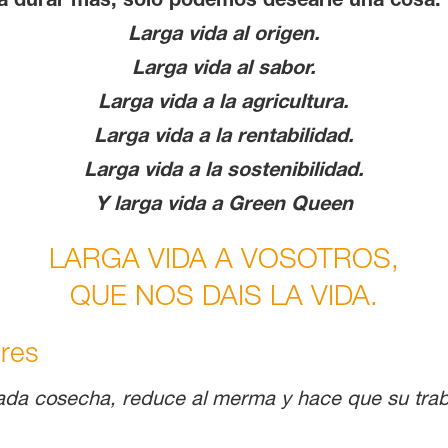
Larga vida al origen.
Larga vida al sabor.
Larga vida a la agricultura.
Larga vida a la rentabilidad.
Larga vida a la sostenibilidad.
Y larga vida a Green Queen
LARGA VIDA A VOSOTROS,
QUE NOS DAIS LA VIDA.
ores
ada cosecha, reduce al merma y hace que su traba