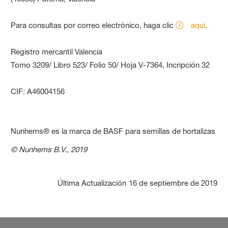
Para consultas por correo electrónico, haga clic
aquí
.
Registro mercantil Valencia
Tomo 3209/ Libro 523/ Folio 50/ Hoja V-7364, Incripción 32
CIF: A46004156
Nunhems® es la marca de BASF para semillas de hortalizas
© Nunhems B.V., 2019
Última Actualización
16 de septiembre de 2019