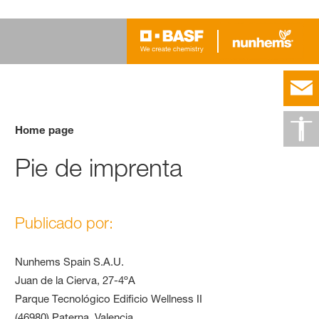
Home page
Pie de imprenta
Publicado por:
Nunhems Spain S.A.U.
Juan de la Cierva, 27-4ºA
Parque Tecnológico Edificio Wellness II
(46980) Paterna, Valencia