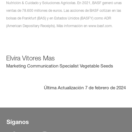
Nutrición & Cuidado y Soluciones Agrícolas. En 2021, BASF generó unas
ventas de 78.600 millones de euros. Las acciones de BASF cotizan en las
bolsas de Frankfurt (BAS) y en Estados Unidos (BASFY) como ADR
(American Depositary Receipts). Más información en www.basf.com.
Elvira Vitores Mas
Marketing Communication Specialist Vegetable Seeds
Última Actualización
7 de febrero de 2024
Síganos