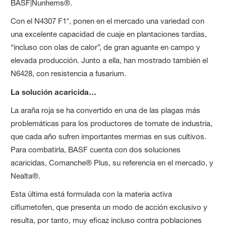
BASF|Nunhems®.
Con el N4307 F1*, ponen en el mercado una variedad con
una excelente capacidad de cuaje en plantaciones tardías,
“incluso con olas de calor”, de gran aguante en campo y
elevada producción. Junto a ella, han mostrado también el
N6428, con resistencia a fusarium.
La solución acaricida…
La araña roja se ha convertido en una de las plagas más
problemáticas para los productores de tomate de industria,
que cada año sufren importantes mermas en sus cultivos.
Para combatirla, BASF cuenta con dos soluciones
acaricidas, Comanche® Plus, su referencia en el mercado, y
Nealta®.
Esta última está formulada con la materia activa
ciflumetofen, que presenta un modo de acción exclusivo y
resulta, por tanto, muy eficaz incluso contra poblaciones