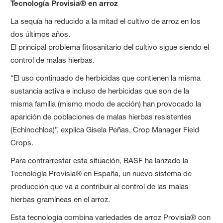
Tecnología Provisia® en arroz
La sequía ha reducido a la mitad el cultivo de arroz en los
dos últimos años.
El principal problema fitosanitario del cultivo sigue siendo el
control de malas hierbas.
“El uso continuado de herbicidas que contienen la misma
sustancia activa e incluso de herbicidas que son de la
misma familia (mismo modo de acción) han provocado la
aparición de poblaciones de malas hierbas resistentes
(Echinochloa)”, explica Gisela Peñas, Crop Manager Field
Crops.
Para contrarrestar esta situación, BASF ha lanzado la
Tecnología Provisia® en España, un nuevo sistema de
producción que va a contribuir al control de las malas
hierbas gramíneas en el arroz.
Esta tecnología combina variedades de arroz Provisia® con