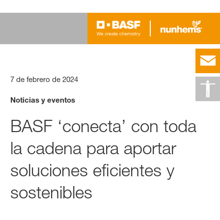
7 de febrero de 2024
Noticias y eventos
BASF ‘conecta’ con toda
la cadena para aportar
soluciones eficientes y
sostenibles