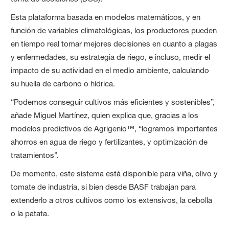
Esta plataforma basada en modelos matemáticos, y en
función de variables climatológicas, los productores pueden
en tiempo real tomar mejores decisiones en cuanto a plagas
y enfermedades, su estrategia de riego, e incluso, medir el
impacto de su actividad en el medio ambiente, calculando
su huella de carbono o hídrica.
“Podemos conseguir cultivos más eficientes y sostenibles”,
añade Miguel Martínez, quien explica que, gracias a los
modelos predictivos de Agrigenio™, “logramos importantes
ahorros en agua de riego y fertilizantes, y optimización de
tratamientos”.
De momento, este sistema está disponible para viña, olivo y
tomate de industria, si bien desde BASF trabajan para
extenderlo a otros cultivos como los extensivos, la cebolla
o la patata.