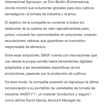
Internacional Agroexpo, en Don Benito (Extremadura),
donde mostró sus soluciones globales para dos cultivos
estratégicos: el tomate de industria y el arroz.
El objetivo de la compañía es conectar a todos los
eslabones de la cadena de valor agroalimentaria para,
juntos, convertir las oportunidades en soluciones, creando
asociaciones valiosas que garanticen un suministro
responsable de alimentos.
Entre esas soluciones, BASF cuenta con innovaciones que
van desde la propia semilla hasta herramientas digitales
adaptadas a las necesidades específicas de los
productores, pasando por la protección de cultivos.
De este modo, la compañía presentó en Agroexpo la última
incorporación a su portafolio de variedades de tomate de
industria, N4307 F1*, un material “productivo y seguro”,
como afirma David García, Account Manager de