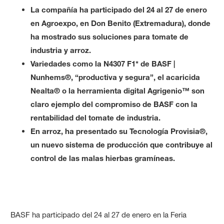
La compañía ha participado del 24 al 27 de enero
en Agroexpo, en Don Benito (Extremadura), donde
ha mostrado sus soluciones para tomate de
industria y arroz.
Variedades como la N4307 F1* de BASF |
Nunhems®, “productiva y segura”, el acaricida
Nealta® o la herramienta digital Agrigenio™ son
claro ejemplo del compromiso de BASF con la
rentabilidad del tomate de industria.
En arroz, ha presentado su Tecnología Provisia®,
un nuevo sistema de producción que contribuye al
control de las malas hierbas gramíneas.
BASF ha participado del 24 al 27 de enero en la Feria