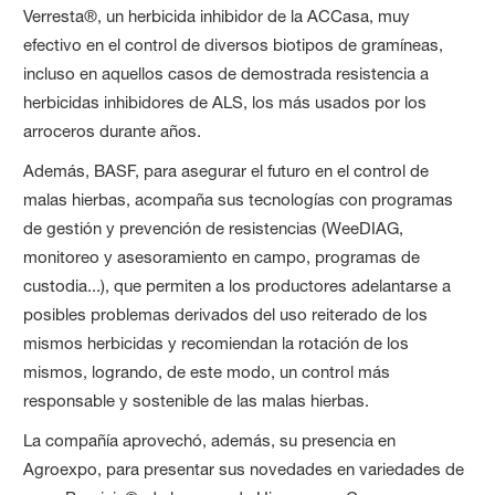
Verresta®, un herbicida inhibidor de la ACCasa, muy
efectivo en el control de diversos biotipos de gramíneas,
incluso en aquellos casos de demostrada resistencia a
herbicidas inhibidores de ALS, los más usados por los
arroceros durante años.
Además, BASF, para asegurar el futuro en el control de
malas hierbas, acompaña sus tecnologías con programas
de gestión y prevención de resistencias (WeeDIAG,
monitoreo y asesoramiento en campo, programas de
custodia...), que permiten a los productores adelantarse a
posibles problemas derivados del uso reiterado de los
mismos herbicidas y recomiendan la rotación de los
mismos, logrando, de este modo, un control más
responsable y sostenible de las malas hierbas.
La compañía aprovechó, además, su presencia en
Agroexpo, para presentar sus novedades en variedades de