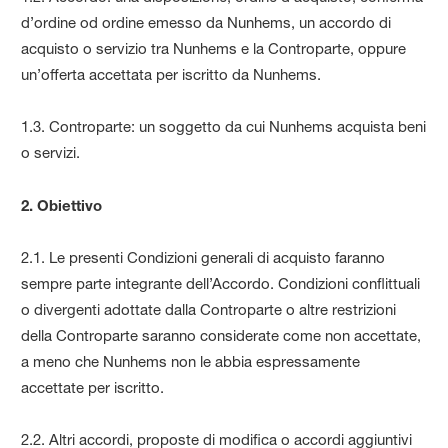
d’ordine od ordine emesso da Nunhems, un accordo di
acquisto o servizio tra Nunhems e la Controparte, oppure
un’offerta accettata per iscritto da Nunhems.
1.3. Controparte: un soggetto da cui Nunhems acquista beni
o servizi.
2. Obiettivo
2.1. Le presenti Condizioni generali di acquisto faranno
sempre parte integrante dell’Accordo. Condizioni conflittuali
o divergenti adottate dalla Controparte o altre restrizioni
della Controparte saranno considerate come non accettate,
a meno che Nunhems non le abbia espressamente
accettate per iscritto.
2.2. Altri accordi, proposte di modifica o accordi aggiuntivi