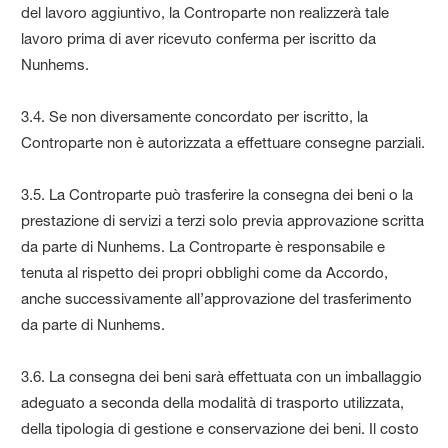
del lavoro aggiuntivo, la Controparte non realizzerà tale
lavoro prima di aver ricevuto conferma per iscritto da
Nunhems.
3.4. Se non diversamente concordato per iscritto, la
Controparte non è autorizzata a effettuare consegne parziali.
3.5. La Controparte può trasferire la consegna dei beni o la
prestazione di servizi a terzi solo previa approvazione scritta
da parte di Nunhems. La Controparte è responsabile e
tenuta al rispetto dei propri obblighi come da Accordo,
anche successivamente all’approvazione del trasferimento
da parte di Nunhems.
3.6. La consegna dei beni sarà effettuata con un imballaggio
adeguato a seconda della modalità di trasporto utilizzata,
della tipologia di gestione e conservazione dei beni. Il costo