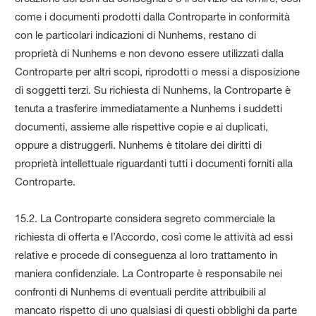
come i documenti prodotti dalla Controparte in conformità
con le particolari indicazioni di Nunhems, restano di
proprietà di Nunhems e non devono essere utilizzati dalla
Controparte per altri scopi, riprodotti o messi a disposizione
di soggetti terzi. Su richiesta di Nunhems, la Controparte è
tenuta a trasferire immediatamente a Nunhems i suddetti
documenti, assieme alle rispettive copie e ai duplicati,
oppure a distruggerli. Nunhems è titolare dei diritti di
proprietà intellettuale riguardanti tutti i documenti forniti alla
Controparte.
15.2. La Controparte considera segreto commerciale la
richiesta di offerta e l’Accordo, così come le attività ad essi
relative e procede di conseguenza al loro trattamento in
maniera confidenziale. La Controparte è responsabile nei
confronti di Nunhems di eventuali perdite attribuibili al
mancato rispetto di uno qualsiasi di questi obblighi da parte