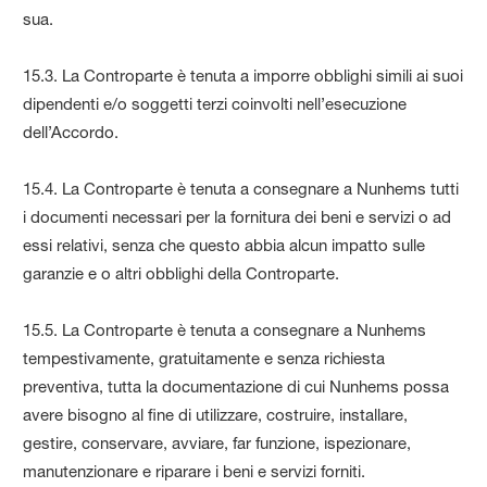
sua.
15.3. La Controparte è tenuta a imporre obblighi simili ai suoi
dipendenti e/o soggetti terzi coinvolti nell’esecuzione
dell’Accordo.
15.4. La Controparte è tenuta a consegnare a Nunhems tutti
i documenti necessari per la fornitura dei beni e servizi o ad
essi relativi, senza che questo abbia alcun impatto sulle
garanzie e o altri obblighi della Controparte.
15.5. La Controparte è tenuta a consegnare a Nunhems
tempestivamente, gratuitamente e senza richiesta
preventiva, tutta la documentazione di cui Nunhems possa
avere bisogno al fine di utilizzare, costruire, installare,
gestire, conservare, avviare, far funzione, ispezionare,
manutenzionare e riparare i beni e servizi forniti.