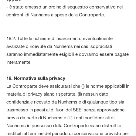
- è stato emesso un ordine di sequestro conservativo nei
confronti di Nunhems a spese della Controparte.
18.2. Tutte le richieste di risarcimento eventualmente
avanzate o ricevute da Nunhems nei casi sopracitati
saranno immediatamente esigibili e dovranno essere pagate
interamente.
19. Normativa sulla privacy
La Controparte deve assicurarsi che (i) le norme applicabili in
materia di privacy siano rispettate, (ii) nessun dato
confidenziale ricevuto da Nunhems e di qualunque tipo sia
trasmesso in paesi al di fuori del SEE, senza approvazione
previa da parte di Nunhems e (iii) i dati confidenziali di
Nunhems in possesso della Controparte siano distrutti o
restituiti al termine del periodo di conservazione previsto per