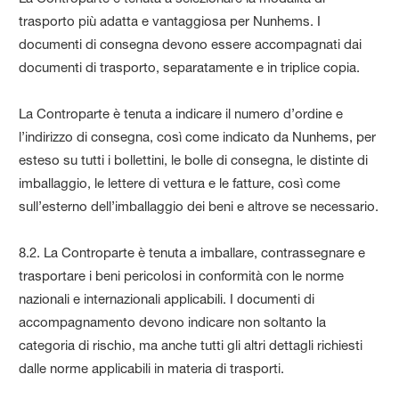
trasporto più adatta e vantaggiosa per Nunhems. I
documenti di consegna devono essere accompagnati dai
documenti di trasporto, separatamente e in triplice copia.
La Controparte è tenuta a indicare il numero d’ordine e
l’indirizzo di consegna, così come indicato da Nunhems, per
esteso su tutti i bollettini, le bolle di consegna, le distinte di
imballaggio, le lettere di vettura e le fatture, così come
sull’esterno dell’imballaggio dei beni e altrove se necessario.
8.2. La Controparte è tenuta a imballare, contrassegnare e
trasportare i beni pericolosi in conformità con le norme
nazionali e internazionali applicabili. I documenti di
accompagnamento devono indicare non soltanto la
categoria di rischio, ma anche tutti gli altri dettagli richiesti
dalle norme applicabili in materia di trasporti.