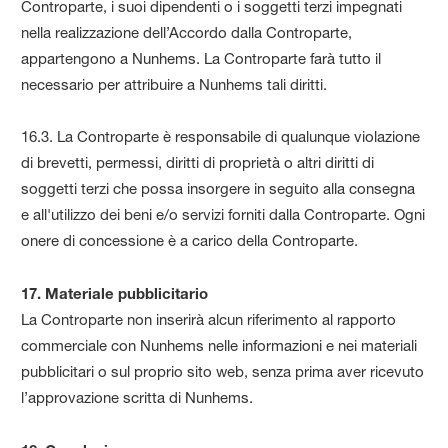
Controparte, i suoi dipendenti o i soggetti terzi impegnati
nella realizzazione dell’Accordo dalla Controparte,
appartengono a Nunhems. La Controparte farà tutto il
necessario per attribuire a Nunhems tali diritti.
16.3. La Controparte è responsabile di qualunque violazione
di brevetti, permessi, diritti di proprietà o altri diritti di
soggetti terzi che possa insorgere in seguito alla consegna
e all'utilizzo dei beni e/o servizi forniti dalla Controparte. Ogni
onere di concessione è a carico della Controparte.
17. Materiale pubblicitario
La Controparte non inserirà alcun riferimento al rapporto
commerciale con Nunhems nelle informazioni e nei materiali
pubblicitari o sul proprio sito web, senza prima aver ricevuto
l’approvazione scritta di Nunhems.