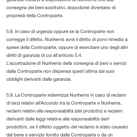
consegna dei beni sostitutivi, dopodiché diventano di
proprietà della Controparte.
5.8. In caso di urgenza oppure se la Controparte non
corregge il difetto, Nunhems avrà il diritto di porvi rimedio a
spese della Controparte, oppure di esercitare uno degli altri
diritti di garanzia di cui all’articolo 5.4.
L’accettazione di Nunhems della consegna di beni o servizi
dalla Controparte non dispensa quest’ultima dai suoi
obblighi derivanti dalla garanzia.
5.9. La Controparte indennizza Nunhems in caso di reclami
di terzi relativi all’Accordo tra la Controparte e Nunhems,
reclami relativi alla responsabilità (del prodotto) e reclami
derivanti dalle leggi relative alla responsabilità dei/l
prodotti/o, se il difetto oggetto del reclamo è stato causato
dal bene o servizio fornito dalla Controparte o da un