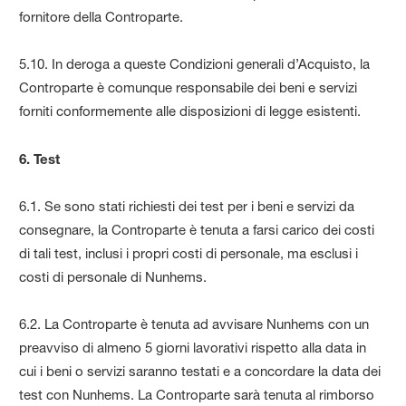
fornitore della Controparte.
5.10. In deroga a queste Condizioni generali d’Acquisto, la
Controparte è comunque responsabile dei beni e servizi
forniti conformemente alle disposizioni di legge esistenti.
6. Test
6.1. Se sono stati richiesti dei test per i beni e servizi da
consegnare, la Controparte è tenuta a farsi carico dei costi
di tali test, inclusi i propri costi di personale, ma esclusi i
costi di personale di Nunhems.
6.2. La Controparte è tenuta ad avvisare Nunhems con un
preavviso di almeno 5 giorni lavorativi rispetto alla data in
cui i beni o servizi saranno testati e a concordare la data dei
test con Nunhems. La Controparte sarà tenuta al rimborso