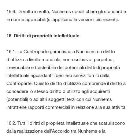
15.6. Di volta in volta, Nunhems specificherà gli standard e
le norme applicabili (si applicano le versioni più recenti).
16. Diritti di proprietà intellettuale
16.1. La Controparte garantisce a Nunhems un diritto
d’utilizzo a livello mondiale, non-esclusivo, perpetuo,
irrevocabile e trasferibile dei potenziali diritti di proprietà
intellettuale riguardanti i beni e/o servizi forniti dalla
Controparte. Questo diritto d’utilizzo comprende il diritto a
concedere lo stesso diritto d’utilizzo agli acquirenti
(potenziali) o ad altri soggetti terzi con cui Nunhems
intrattiene rapporti commerciali in relazione alla sua attività.
16.2. Tutti i diritti di proprietà intellettuale che scaturiscono
dalla realizzazione dell’Accordo tra Nunhems e la