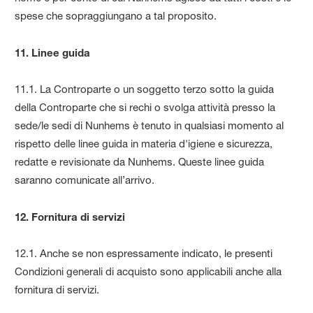
spese che sopraggiungano a tal proposito.
11. Linee guida
11.1. La Controparte o un soggetto terzo sotto la guida
della Controparte che si rechi o svolga attività presso la
sede/le sedi di Nunhems è tenuto in qualsiasi momento al
rispetto delle linee guida in materia d'igiene e sicurezza,
redatte e revisionate da Nunhems. Queste linee guida
saranno comunicate all’arrivo.
12. Fornitura di servizi
12.1. Anche se non espressamente indicato, le presenti
Condizioni generali di acquisto sono applicabili anche alla
fornitura di servizi.