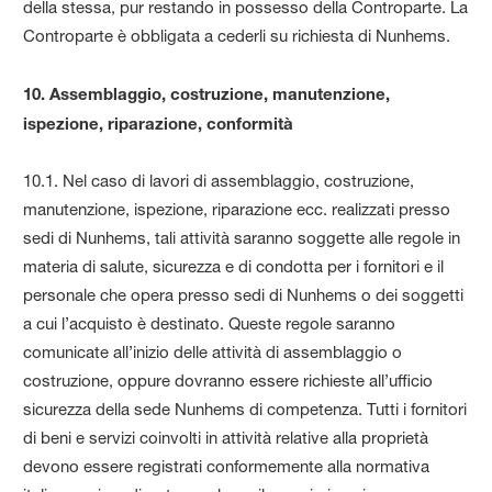
della stessa, pur restando in possesso della Controparte. La
Controparte è obbligata a cederli su richiesta di Nunhems.
10. Assemblaggio, costruzione, manutenzione,
ispezione, riparazione, conformità
10.1. Nel caso di lavori di assemblaggio, costruzione,
manutenzione, ispezione, riparazione ecc. realizzati presso
sedi di Nunhems, tali attività saranno soggette alle regole in
materia di salute, sicurezza e di condotta per i fornitori e il
personale che opera presso sedi di Nunhems o dei soggetti
a cui l’acquisto è destinato. Queste regole saranno
comunicate all’inizio delle attività di assemblaggio o
costruzione, oppure dovranno essere richieste all’ufficio
sicurezza della sede Nunhems di competenza. Tutti i fornitori
di beni e servizi coinvolti in attività relative alla proprietà
devono essere registrati conformemente alla normativa