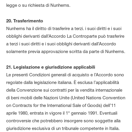
legge o su richiesta di Nunhems.
20. Trasferimento
Nunhems ha il diritto di trasferire a terzi. i suoi diritti e i suoi
obblighi derivanti dall’Accordo La Controparte può trasferire
a terzi i suoi diritti e i suoi obblighi derivanti dall’Accordo
solamente previa approvazione scritta da parte di Nunhems.
21. Legislazione e giurisdizione applicabili
Le presenti Condizioni generali di acquisto e l’Accordo sono
regolate dalla legislazione italiana. È esclusa l’applicabilità
della Convenzione sui contratti per la vendita internazionale
di beni mobili delle Nazioni Unite (United Nations Convention
on Contracts for the International Sale of Goods) dell’11
aprile 1980, entrata in vigore il 1° gennaio 1991. Eventuali
controversie che potrebbero insorgere sono soggette alla
giurisdizione esclusiva di un tribunale competente in Italia.