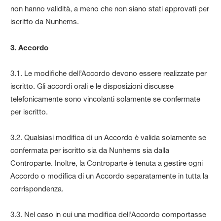
non hanno validità, a meno che non siano stati approvati per
iscritto da Nunhems.
3. Accordo
3.1. Le modifiche dell’Accordo devono essere realizzate per
iscritto. Gli accordi orali e le disposizioni discusse
telefonicamente sono vincolanti solamente se confermate
per iscritto.
3.2. Qualsiasi modifica di un Accordo è valida solamente se
confermata per iscritto sia da Nunhems sia dalla
Controparte. Inoltre, la Controparte è tenuta a gestire ogni
Accordo o modifica di un Accordo separatamente in tutta la
corrispondenza.
3.3. Nel caso in cui una modifica dell’Accordo comportasse