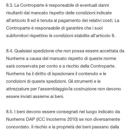
8.3. La Controparte è responsabile di eventuali danni
risultanti dal mancato rispetto delle condizioni indicate
all’articolo 8 ed è tenuta al pagamento dei relativi costi. La
Controparte è responsabile di garantire che i suoi
subfornitori rispettino le condizioni stabilite all’articolo 8.
8.4. Qualsiasi spedizione che non possa essere accettata da
Nunhems a causa del mancato rispetto di queste norme
sarà conservata per conto e a rischio della Controparte.
Nunhems ha il diritto di ispezionare il contenuto e le
condizioni di queste spedizioni. Gli strumenti e le
attrezzature per l’assemblaggio/la costruzione non devono
essere inviati assieme ai beni.
8.5. I beni devono essere consegnati nel luogo indicato da
Nunhems DAP (ICC Incoterms 2010) se non diversamente
concordato. Il rischio e la proprietà dei beni passano dalla