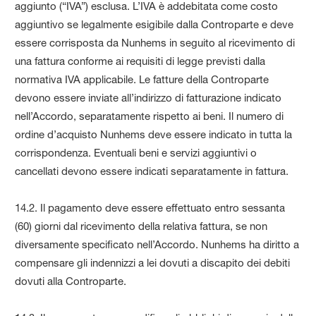
aggiunto (“IVA”) esclusa. L’IVA è addebitata come costo
aggiuntivo se legalmente esigibile dalla Controparte e deve
essere corrisposta da Nunhems in seguito al ricevimento di
una fattura conforme ai requisiti di legge previsti dalla
normativa IVA applicabile. Le fatture della Controparte
devono essere inviate all’indirizzo di fatturazione indicato
nell’Accordo, separatamente rispetto ai beni. Il numero di
ordine d’acquisto Nunhems deve essere indicato in tutta la
corrispondenza. Eventuali beni e servizi aggiuntivi o
cancellati devono essere indicati separatamente in fattura.
14.2. Il pagamento deve essere effettuato entro sessanta
(60) giorni dal ricevimento della relativa fattura, se non
diversamente specificato nell’Accordo. Nunhems ha diritto a
compensare gli indennizzi a lei dovuti a discapito dei debiti
dovuti alla Controparte.