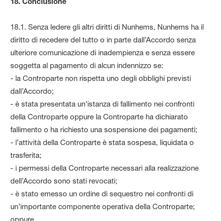
18. Conclusione
18.1. Senza ledere gli altri diritti di Nunhems, Nunhems ha il
diritto di recedere del tutto o in parte dall’Accordo senza
ulteriore comunicazione di inadempienza e senza essere
soggetta al pagamento di alcun indennizzo se:
- la Controparte non rispetta uno degli obblighi previsti
dall’Accordo;
- è stata presentata un’istanza di fallimento nei confronti
della Controparte oppure la Controparte ha dichiarato
fallimento o ha richiesto una sospensione dei pagamenti;
- l’attività della Controparte è stata sospesa, liquidata o
trasferita;
- i permessi della Controparte necessari alla realizzazione
dell’Accordo sono stati revocati;
- è stato emesso un ordine di sequestro nei confronti di
un’importante componente operativa della Controparte;
oppure