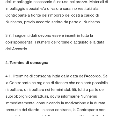
dell’imballaggio necessario è incluso nel prezzo. Materiali di
imballaggio speciali e/o di valore saranno restituiti alla
Controparte a fronte del rimborso dei costi a carico di
Nunhems, previo accordo scritto da parte di Nunhems.
3.7. I seguenti dati devono essere inseriti in tutta la
corrispondenza: il numero dell’ordine d’acquisto e la data
dell’Accordo.
4. Termine di consegna
4.1. Il termine di consegna inizia dalla data dell’Accordo. Se
la Controparte ha ragione di ritenere che non sarà possibile
rispettare, o rispettare nei termini stabiliti, tutti o parte dei
suoi obblighi contrattuali, dovrà informarne Nunhems
immediatamente, comunicando la motivazione e la durata
presunta del ritardo. In caso contrario, la Controparte non