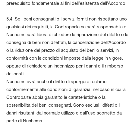
prerequisito fondamentale ai fini dell’esistenza dell’Accordo.
5.4. Se i beni consegnati o i servizi forniti non rispettano uno
qualsiasi dei requisiti, la Controparte ne sarà responsabile e
Nunhems sarà libera di chiedere la riparazione del difetto o la
consegna di beni non difettati, la cancellazione dell’Accordo
o la riduzione del prezzo di acquisto dei beni o servizi, in
conformità con le condizioni imposte dalla legge in vigore,
oppure di richiedere un indennizzo per i danni o il rimborso
dei costi.
Nunhems avrà anche il diritto di sporgere reclamo
conformemente alle condizioni di garanzia, nel caso in cui la
Controparte abbia garantito le caratteristiche o la
sostenibilità dei beni consegnati. Sono esclusi i difetti o i
danni risultanti dal normale utilizzo o dall’uso scorretto da
parte di Nunhems.