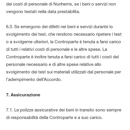
dei costi di personale di Nunhems, se i beni o servizi non
vengono testati nella data prestabilita.
6.3. Se emergono dei difetti nei beni e servizi durante lo
svolgimento dei test, che rendono necessario ripetere i test
o a svolgerne ulteriori, la Controparte è tenuta a farsi carico
di tutti i relativi costi di personale e le altre spese. La
Controparte è inoltre tenuta a farsi carico di tutti i costi del
personale necessario e di altre spese relative allo
svolgimento dei test sui materiali utilizzati dal personale per
l’adempimento dell’Accordo.
7. Assicurazione
7.1. Le polizze assicurative dei beni in transito sono sempre
di responsabilità della Controparte e a suo carico.