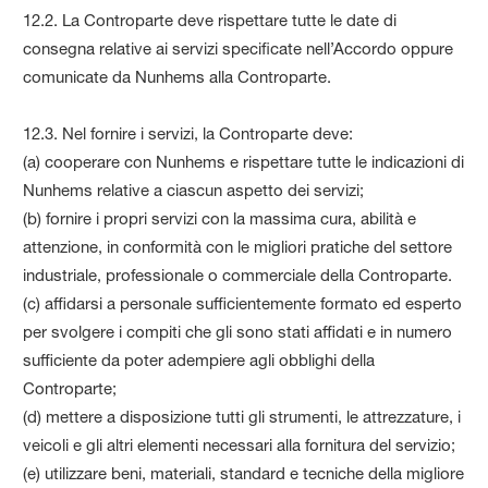
12.2. La Controparte deve rispettare tutte le date di
consegna relative ai servizi specificate nell’Accordo oppure
comunicate da Nunhems alla Controparte.
12.3. Nel fornire i servizi, la Controparte deve:
(a) cooperare con Nunhems e rispettare tutte le indicazioni di
Nunhems relative a ciascun aspetto dei servizi;
(b) fornire i propri servizi con la massima cura, abilità e
attenzione, in conformità con le migliori pratiche del settore
industriale, professionale o commerciale della Controparte.
(c) affidarsi a personale sufficientemente formato ed esperto
per svolgere i compiti che gli sono stati affidati e in numero
sufficiente da poter adempiere agli obblighi della
Controparte;
(d) mettere a disposizione tutti gli strumenti, le attrezzature, i
veicoli e gli altri elementi necessari alla fornitura del servizio;
(e) utilizzare beni, materiali, standard e tecniche della migliore