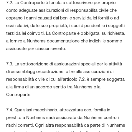
7.2. La Controparte è tenuta a sottoscrivere per proprio
conto adeguate assicurazioni di responsabilità civile che
coprano i danni causati dai beni e servizi da lei forniti o ad
essi relativi, dalle sue proprietà, i suoi dipendenti e i soggetti
terzi da lei coinvolti. La Controparte è obbligata, su richiesta,
a fornire a Nunhems documentazione che indichi le somme
assicurate per ciascun evento.
7.3. La sottoscrizione di assicurazioni speciali per le attività
di assemblaggio/costruzione, oltre alle assicurazioni di
responsabilità civile di cui all'articolo 7.2, è sempre soggetta
alla firma di un accordo scritto tra Nunhems e la
Controparte.
7.4. Qualsiasi macchinario, attrezzatura ecc. fornita in
prestito a Nunhems sarà assicurata da Nunhems contro i
rischi correnti. Ogni altra responsabilità da parte di Nunhems