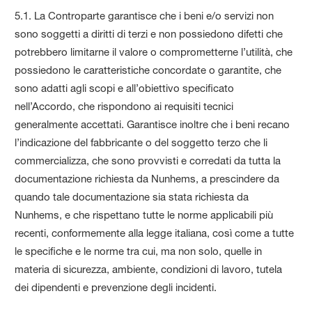
5.1. La Controparte garantisce che i beni e/o servizi non
sono soggetti a diritti di terzi e non possiedono difetti che
potrebbero limitarne il valore o comprometterne l’utilità, che
possiedono le caratteristiche concordate o garantite, che
sono adatti agli scopi e all’obiettivo specificato
nell’Accordo, che rispondono ai requisiti tecnici
generalmente accettati. Garantisce inoltre che i beni recano
l’indicazione del fabbricante o del soggetto terzo che li
commercializza, che sono provvisti e corredati da tutta la
documentazione richiesta da Nunhems, a prescindere da
quando tale documentazione sia stata richiesta da
Nunhems, e che rispettano tutte le norme applicabili più
recenti, conformemente alla legge italiana, così come a tutte
le specifiche e le norme tra cui, ma non solo, quelle in
materia di sicurezza, ambiente, condizioni di lavoro, tutela
dei dipendenti e prevenzione degli incidenti.