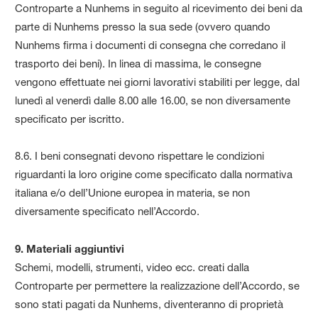
Controparte a Nunhems in seguito al ricevimento dei beni da
parte di Nunhems presso la sua sede (ovvero quando
Nunhems firma i documenti di consegna che corredano il
trasporto dei beni). In linea di massima, le consegne
vengono effettuate nei giorni lavorativi stabiliti per legge, dal
lunedì al venerdì dalle 8.00 alle 16.00, se non diversamente
specificato per iscritto.
8.6. I beni consegnati devono rispettare le condizioni
riguardanti la loro origine come specificato dalla normativa
italiana e/o dell’Unione europea in materia, se non
diversamente specificato nell’Accordo.
9. Materiali aggiuntivi
Schemi, modelli, strumenti, video ecc. creati dalla
Controparte per permettere la realizzazione dell’Accordo, se
sono stati pagati da Nunhems, diventeranno di proprietà