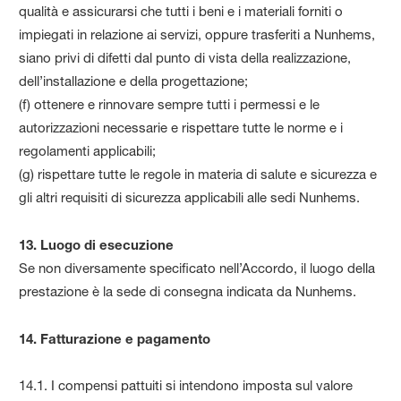
qualità e assicurarsi che tutti i beni e i materiali forniti o
impiegati in relazione ai servizi, oppure trasferiti a Nunhems,
siano privi di difetti dal punto di vista della realizzazione,
dell’installazione e della progettazione;
(f) ottenere e rinnovare sempre tutti i permessi e le
autorizzazioni necessarie e rispettare tutte le norme e i
regolamenti applicabili;
(g) rispettare tutte le regole in materia di salute e sicurezza e
gli altri requisiti di sicurezza applicabili alle sedi Nunhems.
13. Luogo di esecuzione
Se non diversamente specificato nell’Accordo, il luogo della
prestazione è la sede di consegna indicata da Nunhems.
14. Fatturazione e pagamento
14.1. I compensi pattuiti si intendono imposta sul valore