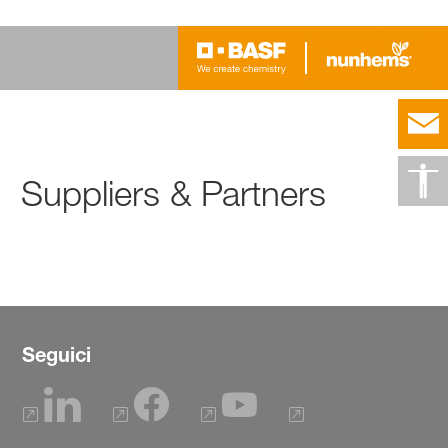
Suppliers & Partners
Seguici