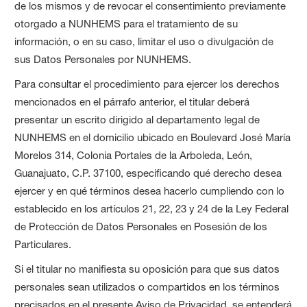
de los mismos y de revocar el consentimiento previamente
otorgado a NUNHEMS para el tratamiento de su
información, o en su caso, limitar el uso o divulgación de
sus Datos Personales por NUNHEMS.
Para consultar el procedimiento para ejercer los derechos
mencionados en el párrafo anterior, el titular deberá
presentar un escrito dirigido al departamento legal de
NUNHEMS en el domicilio ubicado en Boulevard José María
Morelos 314, Colonia Portales de la Arboleda, León,
Guanajuato, C.P. 37100, especificando qué derecho desea
ejercer y en qué términos desea hacerlo cumpliendo con lo
establecido en los artículos 21, 22, 23 y 24 de la Ley Federal
de Protección de Datos Personales en Posesión de los
Particulares.
Si el titular no manifiesta su oposición para que sus datos
personales sean utilizados o compartidos en los términos
precisados en el presente Aviso de Privacidad, se entenderá