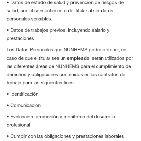
• Datos de estado de salud y prevención de riesgos de
salud, con el consentimiento del titular al ser datos
personales sensibles.
• Datos de trabajos previos, incluyendo salario y
prestaciones
Los Datos Personales que NUNHEMS podrá obtener, en
caso de que el titular sea un
empleado
, serán utilizados por
las diferentes áreas de NUNHEMS para el cumplimiento de
derechos y obligaciones contenidos en los contratos de
trabajo para los siguientes fines:
• Identificación
• Comunicación
• Evaluación, promoción y monitoreo del desarrollo
profesional
• Cumplir con las obligaciones y prestaciones laborales