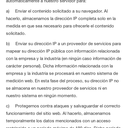
automáticamente a nuestro servidor para:
a) Enviar el contenido solicitado a su navegador. Al
hacerlo, almacenamos la dirección IP completa solo en la
medida en que sea necesario para ofrecerle el contenido
solicitado.
b) Enviar su dirección IP a un proveedor de servicios para
mapear su dirección IP pública con información relacionada
con la empresa y la industria (en ningún caso información de
carácter personal). Dicha información relacionada con la
empresa y la industria se procesará en nuestro sistema de
medición web. En esta fase del proceso, su dirección IP no
se almacena en nuestro proveedor de servicios ni en
nuestro sistema en ningún momento.
c) Protegernos contra ataques y salvaguardar el correcto
funcionamiento del sitio web. Al hacerlo, almacenamos
temporalmente los datos mencionados con un acceso