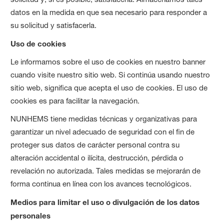
datos en la medida en que sea necesario para responder a
su solicitud y satisfacerla.
Uso de cookies
Le informamos sobre el uso de cookies en nuestro banner
cuando visite nuestro sitio web. Si continúa usando nuestro
sitio web, significa que acepta el uso de cookies. El uso de
cookies es para facilitar la navegación.
NUNHEMS tiene medidas técnicas y organizativas para
garantizar un nivel adecuado de seguridad con el fin de
proteger sus datos de carácter personal contra su
alteración accidental o ilícita, destrucción, pérdida o
revelación no autorizada. Tales medidas se mejorarán de
forma continua en línea con los avances tecnológicos.
Medios para limitar el uso o divulgación de los datos
personales