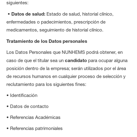
siguientes:
•
Datos de salud:
Estado de salud, historial clínico,
enfermedades o padecimientos, prescripción de
medicamentos, seguimiento de historial clínico.
Tratamiento de los Datos personales
Los Datos Personales que NUNHEMS podrá obtener, en
caso de que el titular sea un
candidato
para ocupar alguna
posición dentro de la empresa; serán utilizados por el área
de recursos humanos en cualquier proceso de selección y
reclutamiento para los siguientes fines:
• Identificación
• Datos de contacto
• Referencias Académicas
• Referencias patrimoniales