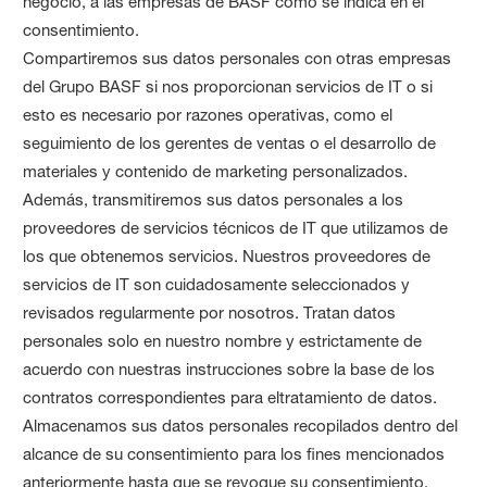
negocio, a las empresas de BASF como se indica en el
consentimiento.
Compartiremos sus datos personales con otras empresas
del Grupo BASF si nos proporcionan servicios de IT o si
esto es necesario por razones operativas, como el
seguimiento de los gerentes de ventas o el desarrollo de
materiales y contenido de marketing personalizados.
Además, transmitiremos sus datos personales a los
proveedores de servicios técnicos de IT que utilizamos de
los que obtenemos servicios. Nuestros proveedores de
servicios de IT son cuidadosamente seleccionados y
revisados regularmente por nosotros. Tratan datos
personales solo en nuestro nombre y estrictamente de
acuerdo con nuestras instrucciones sobre la base de los
contratos correspondientes para eltratamiento de datos.
Almacenamos sus datos personales recopilados dentro del
alcance de su consentimiento para los fines mencionados
anteriormente hasta que se revoque su consentimiento.