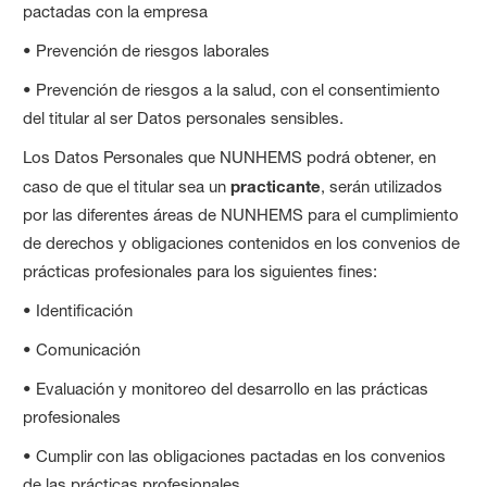
pactadas con la empresa
• Prevención de riesgos laborales
• Prevención de riesgos a la salud, con el consentimiento
del titular al ser Datos personales sensibles.
Los Datos Personales que NUNHEMS podrá obtener, en
caso de que el titular sea un
practicante
, serán utilizados
por las diferentes áreas de NUNHEMS para el cumplimiento
de derechos y obligaciones contenidos en los convenios de
prácticas profesionales para los siguientes fines:
• Identificación
• Comunicación
• Evaluación y monitoreo del desarrollo en las prácticas
profesionales
• Cumplir con las obligaciones pactadas en los convenios
de las prácticas profesionales