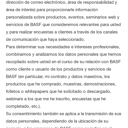
dirección de correo electrónico, área de responsabilidad y
área de interés) para proporcionarle información
personalizada sobre productos, eventos, seminarios web y
servicios de BASF que consideremos relevantes para usted
y para realizar encuestas a clientes a través de los canales
de comunicación que haya seleccionado.
Para determinar sus necesidades e intereses profesionales,
combinamos y analizamos los datos personales que hemos
recopilado sobre usted en el curso de su relación con BASF
como cliente o usuario de los productos y servicios de
BASF (en particular, mi contrato y datos maestros, los
productos que he comprado, muestras, demostraciones,
folletos o whitepapers que he solicitado o descargado,
webinars a los que me he inscrito, encuestas que he
completado, etc.).
Su consentimiento también se aplica a la transmisión de sus
datos personales, dependiendo de la ubicación de su