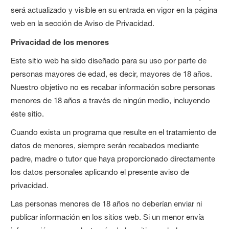
será actualizado y visible en su entrada en vigor en la página
web en la sección de Aviso de Privacidad.
Privacidad de los menores
Este sitio web ha sido diseñado para su uso por parte de
personas mayores de edad, es decir, mayores de 18 años.
Nuestro objetivo no es recabar información sobre personas
menores de 18 años a través de ningún medio, incluyendo
éste sitio.
Cuando exista un programa que resulte en el tratamiento de
datos de menores, siempre serán recabados mediante
padre, madre o tutor que haya proporcionado directamente
los datos personales aplicando el presente aviso de
privacidad.
Las personas menores de 18 años no deberían enviar ni
publicar información en los sitios web. Si un menor envía