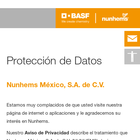
Protección de Datos
Nunhems México, S.A. de C.V.
Estamos muy complacidos de que usted visite nuestra
página de internet o aplicaciones y le agradecemos su
interés en Nunhems.
Nuestro
Aviso de Privacidad
describe el tratamiento que