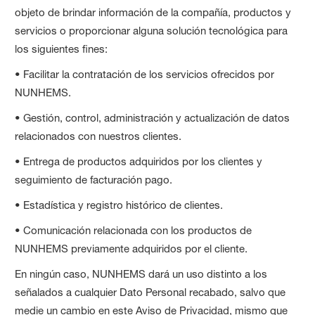
objeto de brindar información de la compañía, productos y
servicios o proporcionar alguna solución tecnológica para
los siguientes fines:
• Facilitar la contratación de los servicios ofrecidos por
NUNHEMS.
• Gestión, control, administración y actualización de datos
relacionados con nuestros clientes.
• Entrega de productos adquiridos por los clientes y
seguimiento de facturación pago.
• Estadística y registro histórico de clientes.
• Comunicación relacionada con los productos de
NUNHEMS previamente adquiridos por el cliente.
En ningún caso, NUNHEMS dará un uso distinto a los
señalados a cualquier Dato Personal recabado, salvo que
medie un cambio en este Aviso de Privacidad, mismo que