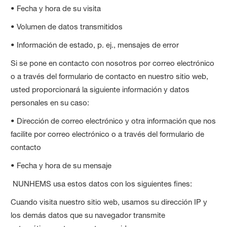
• Fecha y hora de su visita
• Volumen de datos transmitidos
• Información de estado, p. ej., mensajes de error
Si se pone en contacto con nosotros por correo electrónico
o a través del formulario de contacto en nuestro sitio web,
usted proporcionará la siguiente información y datos
personales en su caso:
• Dirección de correo electrónico y otra información que nos
facilite por correo electrónico o a través del formulario de
contacto
• Fecha y hora de su mensaje
NUNHEMS usa estos datos con los siguientes fines:
Cuando visita nuestro sitio web, usamos su dirección IP y
los demás datos que su navegador transmite