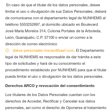
En caso de que el titular de los datos personales, desee
limitar el uso o divulgación de sus Datos Personales, deberá
de comunicarse con el departamento legal de NUNHEMS al
teléfono 5553252697, al domicilio ubicado en Boulevard
José María Morelos 314, Colonia Portales de la Arboleda,
León, Guanajuato, C.P. 37100 o enviar un correo a la
dirección de correo electrónico
datos-personales-mxcac@basf.com
. El Departamento
legal de NUNHEMS es responsable de dar trámite a este
tipo de solicitudes y hará de su conocimiento el
procedimiento establecido por NUNHEMS para que el titular
pueda limitar el uso o divulgación de los datos personales.
Derechos ARCO y revocación del consentimiento
Los titulares de los Datos Personales cuentan con los
derechos de Acceder, Rectificar y Cancelar sus datos
personales, así como el derecho de Oponerse al tratamiento