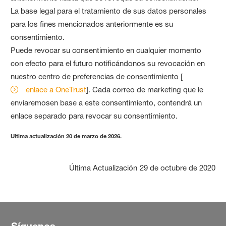
La base legal para el tratamiento de sus datos personales
para los fines mencionados anteriormente es su
consentimiento.
Puede revocar su consentimiento en cualquier momento
con efecto para el futuro notificándonos su revocación en
nuestro centro de preferencias de consentimiento [
enlace a OneTrust
]. Cada correo de marketing que le
enviaremosen base a este consentimiento, contendrá un
enlace separado para revocar su consentimiento.
Ultima actualización 20 de marzo de 2026.
Última Actualización
29 de octubre de 2020