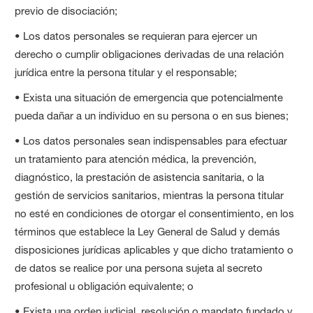
previo de disociación;
• Los datos personales se requieran para ejercer un
derecho o cumplir obligaciones derivadas de una relación
jurídica entre la persona titular y el responsable;
• Exista una situación de emergencia que potencialmente
pueda dañar a un individuo en su persona o en sus bienes;
• Los datos personales sean indispensables para efectuar
un tratamiento para atención médica, la prevención,
diagnóstico, la prestación de asistencia sanitaria, o la
gestión de servicios sanitarios, mientras la persona titular
no esté en condiciones de otorgar el consentimiento, en los
términos que establece la Ley General de Salud y demás
disposiciones jurídicas aplicables y que dicho tratamiento o
de datos se realice por una persona sujeta al secreto
profesional u obligación equivalente; o
• Exista una orden judicial, resolución o mandato fundado y