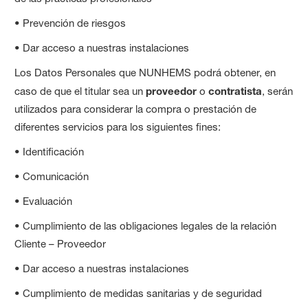
• Prevención de riesgos
• Dar acceso a nuestras instalaciones
Los Datos Personales que NUNHEMS podrá obtener, en
caso de que el titular sea un
proveedor
o
contratista
, serán
utilizados para considerar la compra o prestación de
diferentes servicios para los siguientes fines:
• Identificación
• Comunicación
• Evaluación
• Cumplimiento de las obligaciones legales de la relación
Cliente – Proveedor
• Dar acceso a nuestras instalaciones
• Cumplimiento de medidas sanitarias y de seguridad