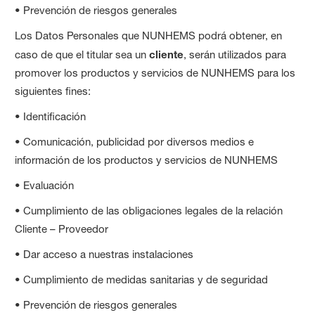
• Prevención de riesgos generales
Los Datos Personales que NUNHEMS podrá obtener, en
caso de que el titular sea un
cliente
, serán utilizados para
promover los productos y servicios de NUNHEMS para los
siguientes fines:
• Identificación
• Comunicación, publicidad por diversos medios e
información de los productos y servicios de NUNHEMS
• Evaluación
• Cumplimiento de las obligaciones legales de la relación
Cliente – Proveedor
• Dar acceso a nuestras instalaciones
• Cumplimiento de medidas sanitarias y de seguridad
• Prevención de riesgos generales