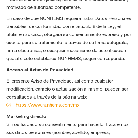
motivado de autoridad competente.
En caso de que NUNHEMS requiera tratar Datos Personales
Sensibles, de conformidad con el artículo 8 de la Ley, el
titular en su caso, otorgará su consentimiento expreso y por
escrito para su tratamiento, a través de su firma autógrafa,
firma electrónica, o cualquier mecanismo de autenticación
que al efecto establezca NUNHEMS, según corresponda.
Acceso al Aviso de Privacidad
El presente Aviso de Privacidad, así como cualquier
modificación, cambio o actualización al mismo, pueden ser
consultados a través de la página web:
https://www.nunhems.com/mx
Marketing directo
Si nos ha dado su consentimiento para hacerlo, trataremos
sus datos personales (nombre, apellido, empresa,