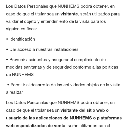
Los Datos Personales que NUNHEMS podrá obtener, en
caso de que el titular sea un
visitante
, serán utilizados para
validar el objeto y entendimiento de la visita para los
siguientes fines:
• Identificación
• Dar acceso a nuestras instalaciones
• Prevenir accidentes y asegurar el cumplimiento de
medidas sanitarias y de seguridad conforme a las políticas
de NUNHEMS
• Permitir el desarrollo de las actividades objeto de la visita
a realizar
Los Datos Personales que NUNHEMS podrá obtener, en
caso de que el titular sea un
visitante del sitio web o
usuario de las aplicaciones de NUNHEMS o plataformas
web especializadas de venta
, serán utilizados con el