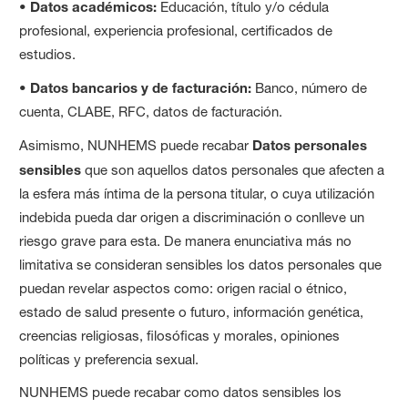
•
Datos académicos:
Educación, título y/o cédula
profesional, experiencia profesional, certificados de
estudios.
•
Datos bancarios y de facturación:
Banco, número de
cuenta, CLABE, RFC, datos de facturación.
Asimismo, NUNHEMS puede recabar
Datos personales
sensibles
que son aquellos datos personales que afecten a
la esfera más íntima de la persona titular, o cuya utilización
indebida pueda dar origen a discriminación o conlleve un
riesgo grave para esta. De manera enunciativa más no
limitativa se consideran sensibles los datos personales que
puedan revelar aspectos como: origen racial o étnico,
estado de salud presente o futuro, información genética,
creencias religiosas, filosóficas y morales, opiniones
políticas y preferencia sexual.
NUNHEMS puede recabar como datos sensibles los