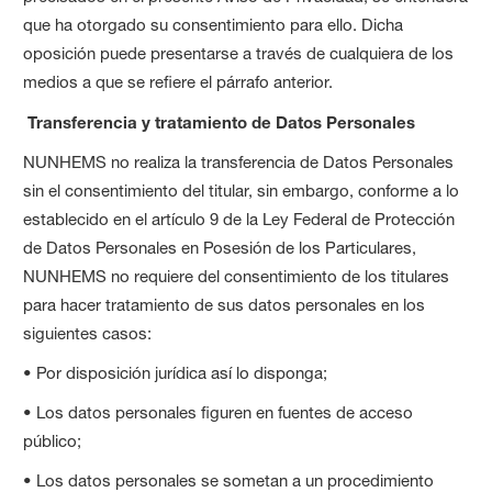
que ha otorgado su consentimiento para ello. Dicha
oposición puede presentarse a través de cualquiera de los
medios a que se refiere el párrafo anterior.
Transferencia y tratamiento de Datos Personales
NUNHEMS no realiza la transferencia de Datos Personales
sin el consentimiento del titular, sin embargo, conforme a lo
establecido en el artículo 9 de la Ley Federal de Protección
de Datos Personales en Posesión de los Particulares,
NUNHEMS no requiere del consentimiento de los titulares
para hacer tratamiento de sus datos personales en los
siguientes casos:
• Por disposición jurídica así lo disponga;
• Los datos personales figuren en fuentes de acceso
público;
• Los datos personales se sometan a un procedimiento