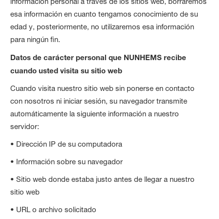
información personal a través de los sitios web, borraremos
esa información en cuanto tengamos conocimiento de su
edad y, posteriormente, no utilizaremos esa información
para ningún fin.
Datos de carácter personal que NUNHEMS recibe
cuando usted visita su sitio web
Cuando visita nuestro sitio web sin ponerse en contacto
con nosotros ni iniciar sesión, su navegador transmite
automáticamente la siguiente información a nuestro
servidor:
• Dirección IP de su computadora
• Información sobre su navegador
• Sitio web donde estaba justo antes de llegar a nuestro
sitio web
• URL o archivo solicitado