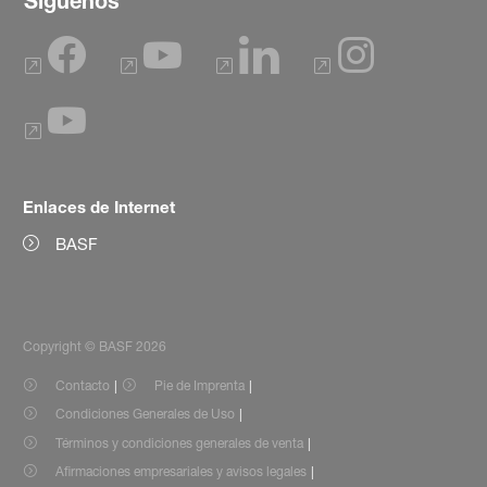
Síguenos
Enlaces de Internet
BASF
Copyright © BASF 2026
Contacto
Pie de Imprenta
Condiciones Generales de Uso
Términos y condiciones generales de venta
Afirmaciones empresariales y avisos legales