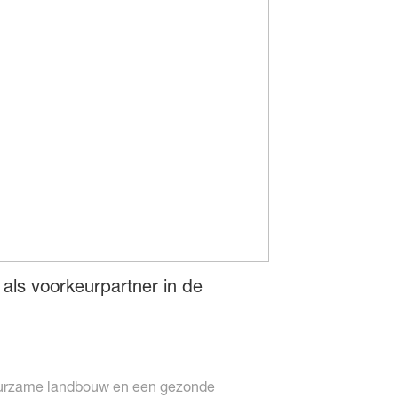
als voorkeurpartner in de
duurzame landbouw en een gezonde