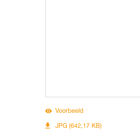
Voorbeeld
JPG (642,17 KB)