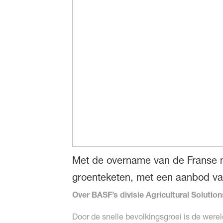
Met de overname van de Franse me
groenteketen, met een aanbod va
Over BASF’s divisie Agricultural Solution
Door de snelle bevolkingsgroei is de wer