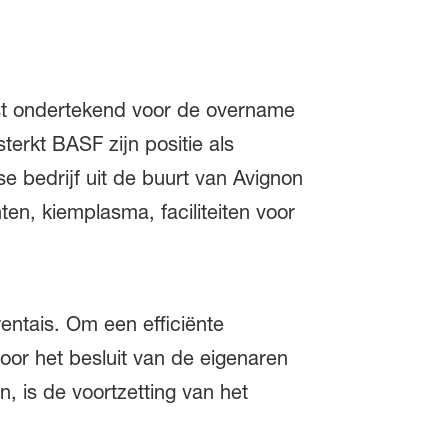
t ondertekend voor de overname
erkt BASF zijn positie als
se bedrijf uit de buurt van Avignon
ten, kiemplasma, faciliteiten voor
entais. Om een efficiënte
oor het besluit van de eigenaren
, is de voortzetting van het