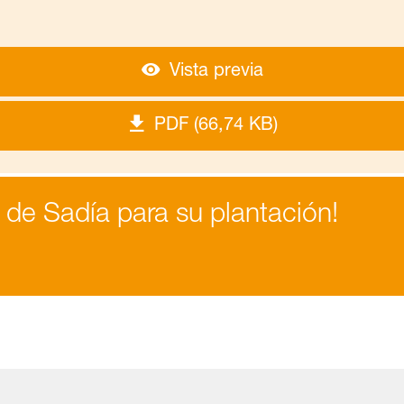
Vista previa
PDF (66,74 KB)
 de Sadía para su plantación!