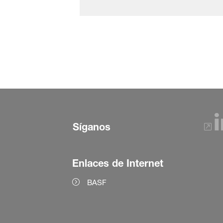
Síganos
Enlaces de Internet
BASF