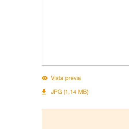
Vista previa
JPG (1,14 MB)