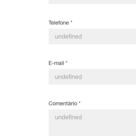
Telefone
*
E-mail
*
Comentário
*