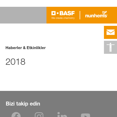
Haberler & Etkinlikler
2018
Bizi takip edin