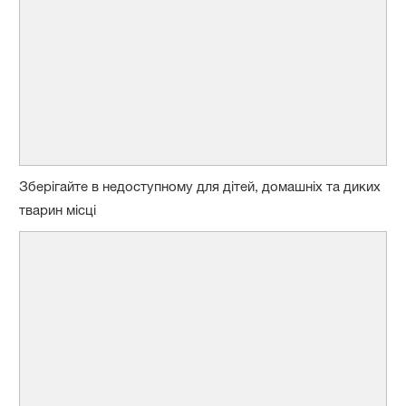
Зберігайте в недоступному для дітей, домашніх та диких
тварин місці