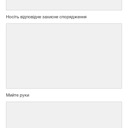
Носіть відповідне захисне спорядження
Мийте руки