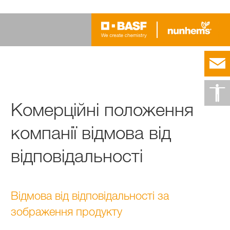
Комерційні положення
компанії відмова від
відповідальності
Відмова від відповідальності за
зображення продукту