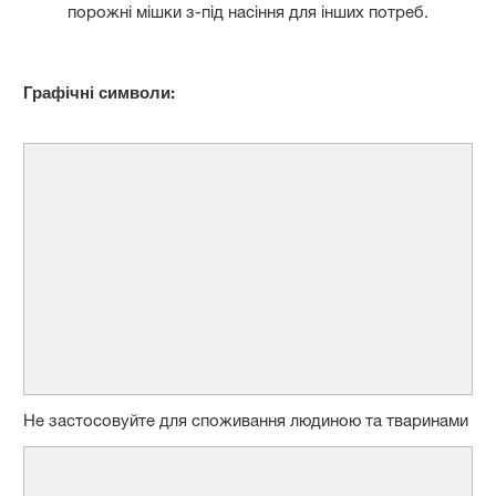
порожні мішки з-під насіння для інших потреб.
Графічні символи:
Не застосовуйте для споживання людиною та тваринами