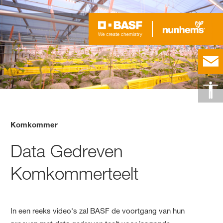
Komkommer
Data Gedreven
Komkommerteelt
In een reeks video's zal BASF de voortgang van hun