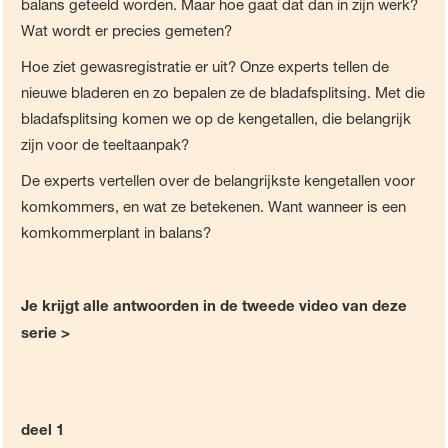
balans geteeld worden. Maar hoe gaat dat dan in zijn werk?
Wat wordt er precies gemeten?
Hoe ziet gewasregistratie er uit? Onze experts tellen de
nieuwe bladeren en zo bepalen ze de bladafsplitsing. Met die
bladafsplitsing komen we op de kengetallen, die belangrijk
zijn voor de teeltaanpak?
De experts vertellen over de belangrijkste kengetallen voor
komkommers, en wat ze betekenen. Want wanneer is een
komkommerplant in balans?
Je krijgt alle antwoorden in de tweede video van deze
serie >
deel 1