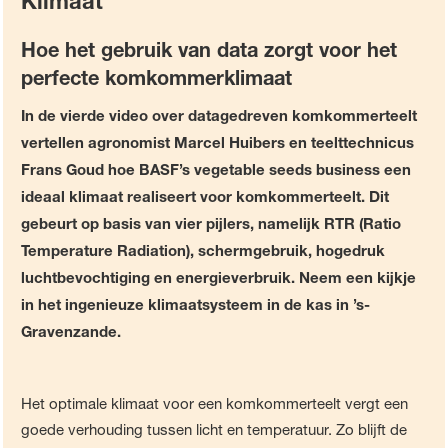
Klimaat
Hoe het gebruik van data zorgt voor het
perfecte komkommerklimaat
In de vierde video over datagedreven komkommerteelt
vertellen agronomist Marcel Huibers en teelttechnicus
Frans Goud hoe BASF’s vegetable seeds business een
ideaal klimaat realiseert voor komkommerteelt. Dit
gebeurt op basis van vier pijlers, namelijk RTR (Ratio
Temperature Radiation), schermgebruik, hogedruk
luchtbevochtiging en energieverbruik. Neem een kijkje
in het ingenieuze klimaatsysteem in de kas in ’s-
Gravenzande.
Het optimale klimaat voor een komkommerteelt vergt een
goede verhouding tussen licht en temperatuur. Zo blijft de