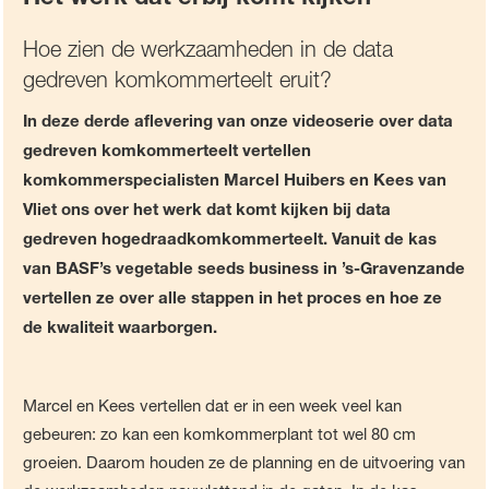
Hoe zien de werkzaamheden in de data
gedreven komkommerteelt eruit?
In deze derde aflevering van onze videoserie over data
gedreven komkommerteelt vertellen
komkommerspecialisten Marcel Huibers en Kees van
Vliet ons over het werk dat komt kijken bij data
gedreven hogedraadkomkommerteelt. Vanuit de kas
van BASF’s vegetable seeds business in ’s-Gravenzande
vertellen ze over alle stappen in het proces en hoe ze
de kwaliteit waarborgen.
Marcel en Kees vertellen dat er in een week veel kan
gebeuren: zo kan een komkommerplant tot wel 80 cm
groeien. Daarom houden ze de planning en de uitvoering van