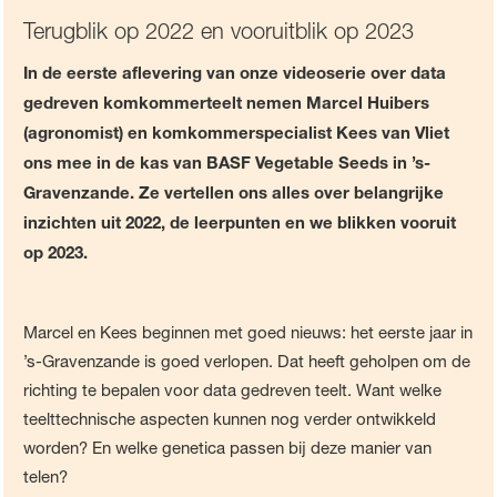
Terugblik op 2022 en vooruitblik op 2023
In de eerste aflevering van onze videoserie over data
gedreven komkommerteelt nemen Marcel Huibers
(agronomist) en komkommerspecialist Kees van Vliet
ons mee in de kas van BASF Vegetable Seeds in ’s-
Gravenzande. Ze vertellen ons alles over belangrijke
inzichten uit 2022, de leerpunten en we blikken vooruit
op 2023.
Marcel en Kees beginnen met goed nieuws: het eerste jaar in
’s-Gravenzande is goed verlopen. Dat heeft geholpen om de
richting te bepalen voor data gedreven teelt. Want welke
teelttechnische aspecten kunnen nog verder ontwikkeld
worden? En welke genetica passen bij deze manier van
telen?