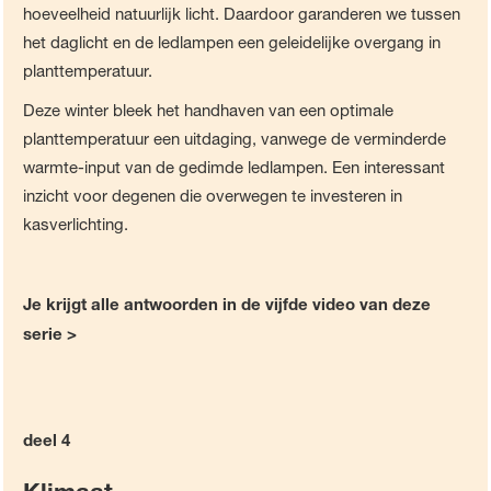
hoeveelheid natuurlijk licht. Daardoor garanderen we tussen
het daglicht en de ledlampen een geleidelijke overgang in
planttemperatuur.
Deze winter bleek het handhaven van een optimale
planttemperatuur een uitdaging, vanwege de verminderde
warmte-input van de gedimde ledlampen. Een interessant
inzicht voor degenen die overwegen te investeren in
kasverlichting.
Je krijgt alle antwoorden in de vijfde video van deze
serie >
deel 4