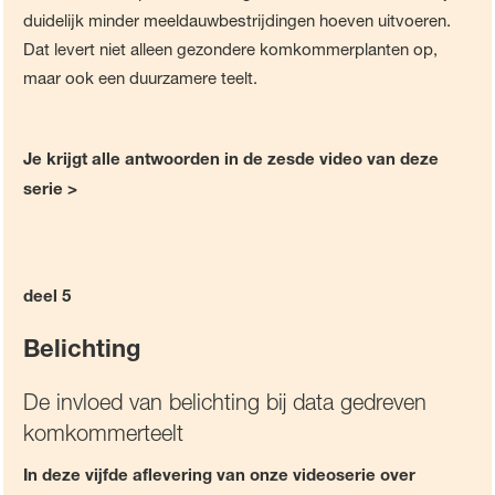
duidelijk minder meeldauwbestrijdingen hoeven uitvoeren.
Dat levert niet alleen gezondere komkommerplanten op,
maar ook een duurzamere teelt.
Je krijgt alle antwoorden in de zesde video van deze
serie >
deel 5
Belichting
De invloed van belichting bij data gedreven
komkommerteelt
In deze vijfde aflevering van onze videoserie over