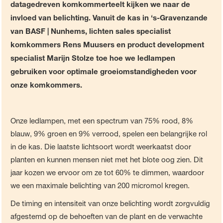
datagedreven komkommerteelt kijken we naar de
invloed van belichting. Vanuit de kas in ‘s-Gravenzande
van BASF | Nunhems, lichten sales specialist
komkommers Rens Muusers en product development
specialist Marijn Stolze toe hoe we ledlampen
gebruiken voor optimale groeiomstandigheden voor
onze komkommers.
Onze ledlampen, met een spectrum van 75% rood, 8%
blauw, 9% groen en 9% verrood, spelen een belangrijke rol
in de kas. Die laatste lichtsoort wordt weerkaatst door
planten en kunnen mensen niet met het blote oog zien. Dit
jaar kozen we ervoor om ze tot 60% te dimmen, waardoor
we een maximale belichting van 200 micromol kregen.
De timing en intensiteit van onze belichting wordt zorgvuldig
afgestemd op de behoeften van de plant en de verwachte