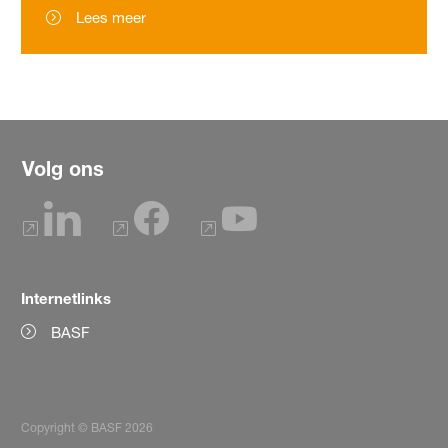
Lees meer
Volg ons
Internetlinks
BASF
Copyright © BASF 2026