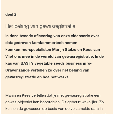
deel 2
Het belang van gewasregistratie
In deze tweede aflevering van onze videoserie over
datagedreven komkommerteelt nemen
komkommerspecialisten Marijn Stolze en Kees van
Vliet ons mee in de wereld van gewasregistratie. In de
kas van BASF’s vegetable seeds business in ’s-
Gravenzande vertellen ze over het belang van
gewasregistratie en hoe het werkt.
Marijn en Kees vertellen dat je met gewasregistratie een
gewas objectief kan beoordelen. Dit gebeurt wekelijks. Zo
kunnen de gewassen op basis van de verzamelde data in