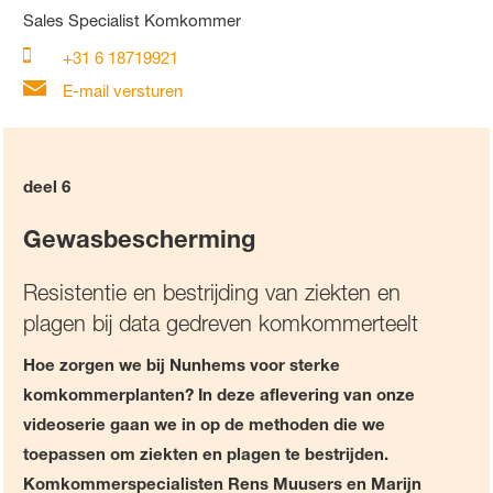
Sales Specialist Komkommer
+31 6 18719921
E-mail versturen
deel 6
Gewasbescherming
Resistentie en bestrijding van ziekten en
plagen bij data gedreven komkommerteelt
Hoe zorgen we bij Nunhems voor sterke
komkommerplanten? In deze aflevering van onze
videoserie gaan we in op de methoden die we
toepassen om ziekten en plagen te bestrijden.
Komkommerspecialisten Rens Muusers en Marijn