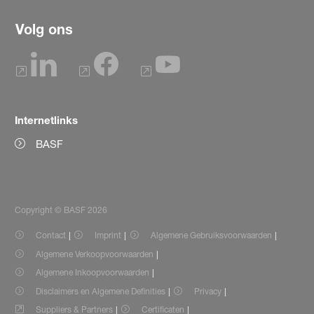
Volg ons
Internetlinks
BASF
Copyright © BASF 2026
Contact
Imprint
Algemene Gebruiksvoorwaarden
Algemene Verkoopvoorwaarden
Algemene Inkoopvoorwaarden
Disclaimers en Algemene Definities
Privacy
Suppliers & Partners
Certificaten