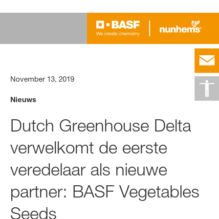
November 13, 2019
Nieuws
Dutch Greenhouse Delta
verwelkomt de eerste
veredelaar als nieuwe
partner: BASF Vegetables
Seeds