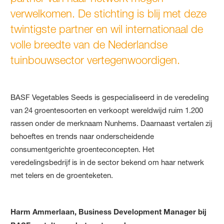
verwelkomen. De stichting is blij met deze
twintigste partner en wil internationaal de
volle breedte van de Nederlandse
tuinbouwsector vertegenwoordigen.
BASF Vegetables Seeds is gespecialiseerd in de veredeling
van 24 groentesoorten en verkoopt wereldwijd ruim 1.200
rassen onder de merknaam Nunhems. Daarnaast vertalen zij
behoeftes en trends naar onderscheidende
consumentgerichte groenteconcepten. Het
veredelingsbedrijf is in de sector bekend om haar netwerk
met telers en de groenteketen.
Harm Ammerlaan, Business Development Manager bij