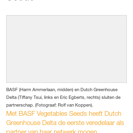
BASF (Harm Ammerlaan, midden) en Dutch Greenhouse
Delta (Tiffany Tsui, links en Eric Egberts, rechts) sluiten de
partnerschap. (Fotograaf: Rolf van Koppen).
Met BASF Vegetables Seeds heeft Dutch
Greenhouse Delta de eerste veredelaar als
partner van haar netwerk mogen