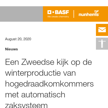
August 20, 2020
Nieuws
Een Zweedse kijk op de
winterproductie van
hogedraadkomkommers
met automatisch
zaksysteem