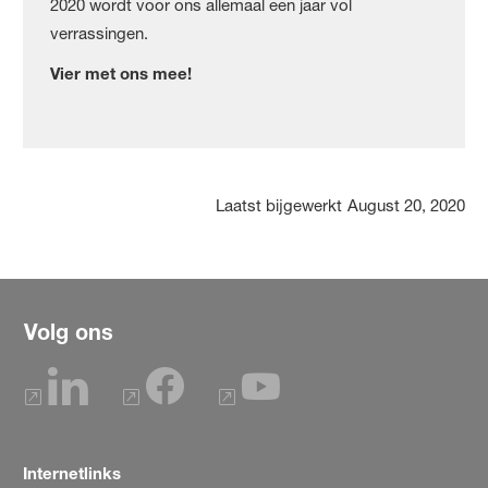
2020 wordt voor ons allemaal een jaar vol
verrassingen.
Vier met ons mee!
Laatst bijgewerkt
August 20, 2020
Volg ons
Internetlinks