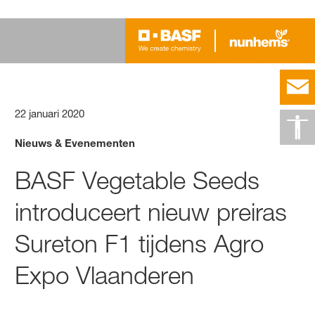
22 januari 2020
Nieuws & Evenementen
BASF Vegetable Seeds
introduceert nieuw preiras
Sureton F1 tijdens Agro
Expo Vlaanderen