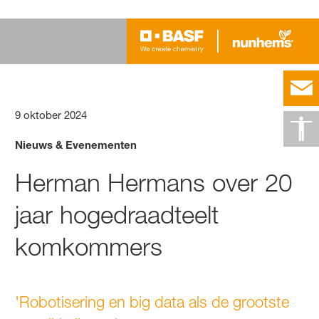
9 oktober 2024
Nieuws & Evenementen
Herman Hermans over 20
jaar hogedraadteelt
komkommers
'Robotisering en big data als de grootste