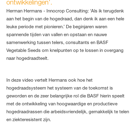
ontwikkelingen'.
Herman Hermans - Innocrop Consulting: ‘Als ik terugdenk
aan het begin van de hogedraad, dan denk ik aan een hele
leuke periode met pionieren.’ De beginjaren waren
spannende tijden van vallen en opstaan en nauwe
samenwerking tussen telers, consultants en BASF
Vegetable Seeds om knelpunten op te lossen in overgang
naar hogedraadteelt.
In deze video vertelt Hermans ook hoe het
hogedraadsysteem het systeem van de toekomst is
geworden en de zeer belangrijke rol die BASF hierin speelt
met de ontwikkeling van hoogwaardige en productieve
hogedraadrassen die arbeidsvriendelijk, gemakkelijk te telen
en ziekteresistent zijn.