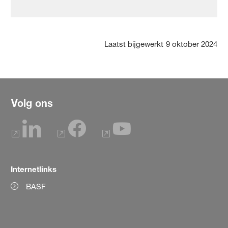
Laatst bijgewerkt
9 oktober 2024
Volg ons
Internetlinks
BASF