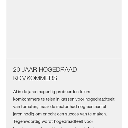
20 JAAR HOGEDRAAD
KOMKOMMERS
Al in de jaren negentig probeerden telers
komkommers te telen in kassen voor hogedraadteelt
van tomaten, maar de sector had nog een aantal
jaren nodig om er echt een succes van te maken.
Tegenwoordig wordt hogedraadteelt voor