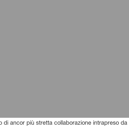
o di ancor più stretta collaborazione intrapreso 