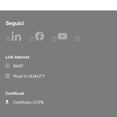
Seguici
Link Internet
BASF
Road to QUALITY
Certificati
Certificato CCPB