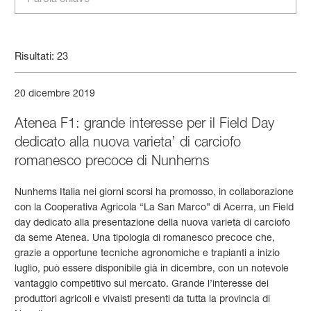
Risultati: 23
20 dicembre 2019
Atenea F1: grande interesse per il Field Day
dedicato alla nuova varieta’ di carciofo
romanesco precoce di Nunhems
Nunhems Italia nei giorni scorsi ha promosso, in collaborazione
con la Cooperativa Agricola “La San Marco” di Acerra, un Field
day dedicato alla presentazione della nuova varietà di carciofo
da seme Atenea. Una tipologia di romanesco precoce che,
grazie a opportune tecniche agronomiche e trapianti a inizio
luglio, può essere disponibile già in dicembre, con un notevole
vantaggio competitivo sul mercato. Grande l’interesse dei
produttori agricoli e vivaisti presenti da tutta la provincia di