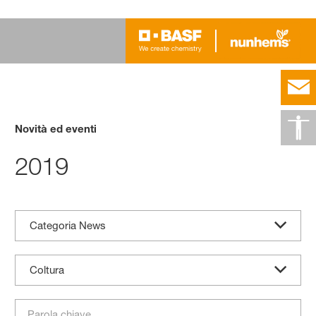
Novità ed eventi
2019
Categoria News
Coltura