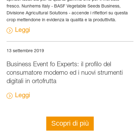
fresco. Nunhems Italy - BASF Vegetable Seeds Business,
Divisione Agricultural Solutions - accende i riflettori su questa
crop mettendone in evidenza la qualità e la produttività.
Leggi
13 settembre 2019
Business Event fo Experts: il profilo del
consumatore moderno ed i nuovi strumenti
digitali in ortofrutta
Leggi
Scopri di più