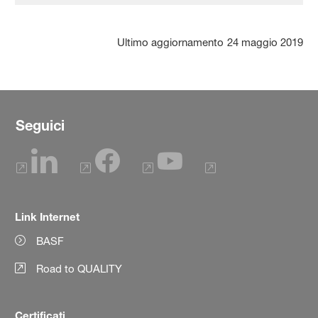
Ultimo aggiornamento
24 maggio 2019
Seguici
Link Internet
BASF
Road to QUALITY
Certificati