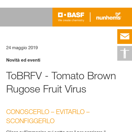
24 maggio 2019
Novità ed eventi
ToBRFV - Tomato Brown
Rugose Fruit Virus
CONOSCERLO – EVITARLO –
SCONFIGGERLO