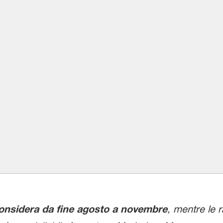
 considera da fine agosto a novembre
, mentre le 