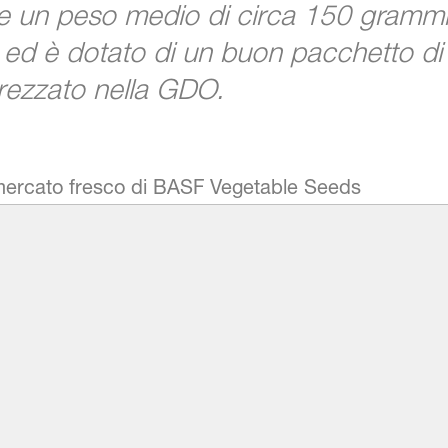
 un peso medio di circa 150 grammi.
 ed è dotato di un buon pacchetto d
rezzato nella GDO.
rcato fresco di BASF Vegetable Seeds