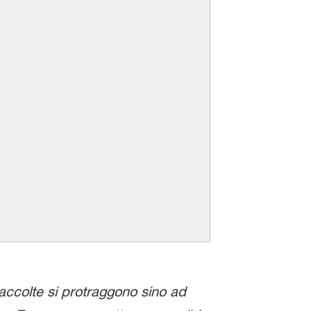
raccolte si protraggono sino ad