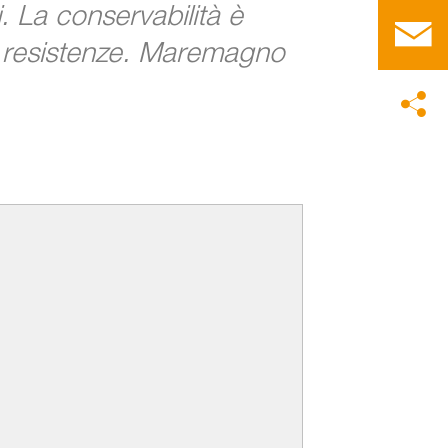
 La conservabilità è
i resistenze. Maremagno